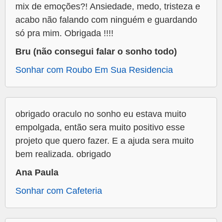
mix de emoções?! Ansiedade, medo, tristeza e
acabo não falando com ninguém e guardando
só pra mim. Obrigada !!!!
Bru (não consegui falar o sonho todo)
Sonhar com Roubo Em Sua Residencia
obrigado oraculo no sonho eu estava muito
empolgada, então sera muito positivo esse
projeto que quero fazer. E a ajuda sera muito
bem realizada. obrigado
Ana Paula
Sonhar com Cafeteria