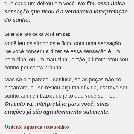
que cada um deixou em você.
No fim, essa única
sensação que ficou é a verdadeira interpretação
do sonho.
Se ainda não deixa você em paz
Você leu os símbolos e ficou com uma sensação.
Se você consegue dizer se essa sensação é um
bom sinal ou um mau sinal, então já interpretou seu
sonho por conta própria.
Mas se ele pareceu confuso, se as peças não se
encaixam, ou se restou alguma dúvida, escreva seu
sonho aqui embaixo, do jeito que você sonhou.
Oráculo vai interpretá-lo para você; suas
orações já são agradecimento suficiente.
Oráculo
aguarda seus sonhos