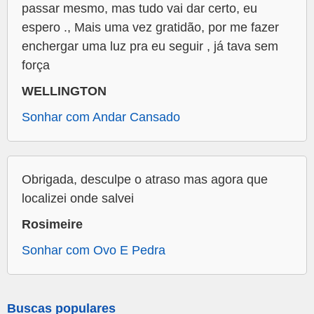
passar mesmo, mas tudo vai dar certo, eu
espero ., Mais uma vez gratidão, por me fazer
enchergar uma luz pra eu seguir , já tava sem
força
WELLINGTON
Sonhar com Andar Cansado
Obrigada, desculpe o atraso mas agora que
localizei onde salvei
Rosimeire
Sonhar com Ovo E Pedra
Buscas populares