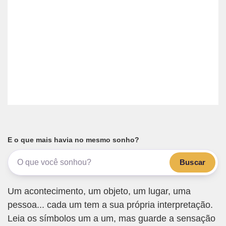
E o que mais havia no mesmo sonho?
Buscar
Um acontecimento, um objeto, um lugar, uma
pessoa... cada um tem a sua própria interpretação.
Leia os símbolos um a um, mas guarde a sensação