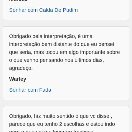
Sonhar com Calda De Pudim
Obrigado pela interpretação, é uma
interpretação bem distante do que eu pensei
que seria, mas tocou em algo importante sobre
o que venho pensando nos últimos dias,
agradeço.
Warley
Sonhar com Fada
Obrigado, faz muito sentido o que vc disse ,
parece que eu tenho 2 escolhas e estou indo