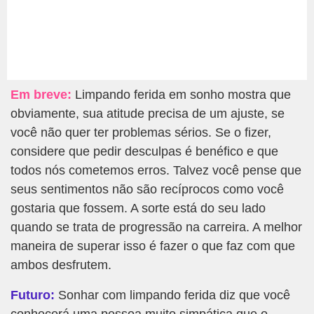
Em breve:
Limpando ferida em sonho mostra que
obviamente, sua atitude precisa de um ajuste, se
você não quer ter problemas sérios. Se o fizer,
considere que pedir desculpas é benéfico e que
todos nós cometemos erros. Talvez você pense que
seus sentimentos não são recíprocos como você
gostaria que fossem. A sorte está do seu lado
quando se trata de progressão na carreira. A melhor
maneira de superar isso é fazer o que faz com que
ambos desfrutem.
Futuro:
Sonhar com limpando ferida diz que você