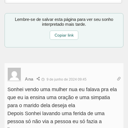
Lembre-se de salvar esta página para ver seu sonho
interpretado mais tarde.
Copiar link
Ana
9 de junho de 2024 09:45
Sonhei vendo uma mulher nua eu falava pra ela
que eu ia ensina uma oração e uma simpatia
para o marido dela deseja ela
Depois Sonhei lavando uma ferida de uma
pessoa só não via a pessoa eu só fazia a