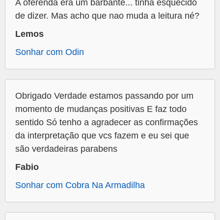
A oferenda era um barbante... tinha esquecido
de dizer. Mas acho que nao muda a leitura né?
Lemos
Sonhar com Odin
Obrigado Verdade estamos passando por um
momento de mudanças positivas E faz todo
sentido Só tenho a agradecer as confirmações
da interpretação que vcs fazem e eu sei que
são verdadeiras parabens
Fabio
Sonhar com Cobra Na Armadilha