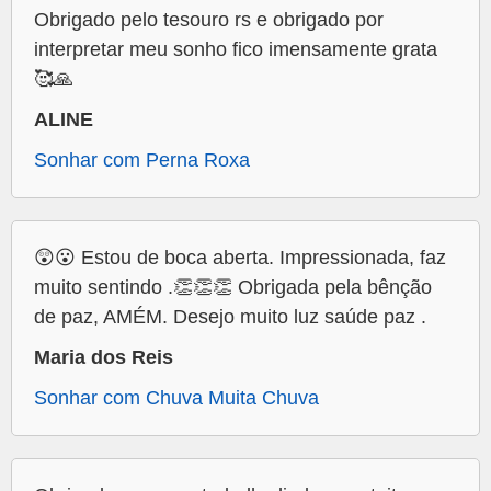
Obrigado pelo tesouro rs e obrigado por
interpretar meu sonho fico imensamente grata
🥰🙏
ALINE
Sonhar com Perna Roxa
😲😮 Estou de boca aberta. Impressionada, faz
muito sentindo .👏👏👏 Obrigada pela bênção
de paz, AMÉM. Desejo muito luz saúde paz .
Maria dos Reis
Sonhar com Chuva Muita Chuva