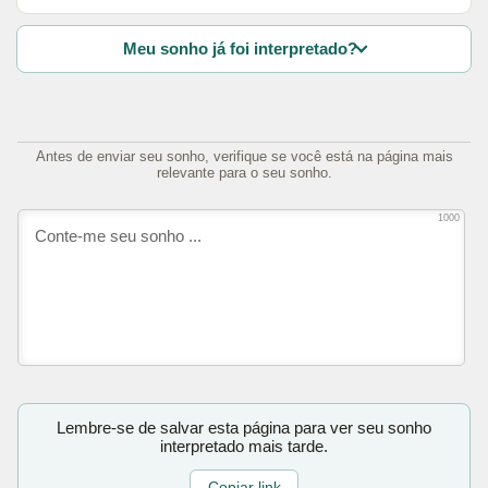
Meu sonho já foi interpretado?
Antes de enviar seu sonho, verifique se você está na página mais
relevante para o seu sonho.
1000
Lembre-se de salvar esta página para ver seu sonho
interpretado mais tarde.
Copiar link