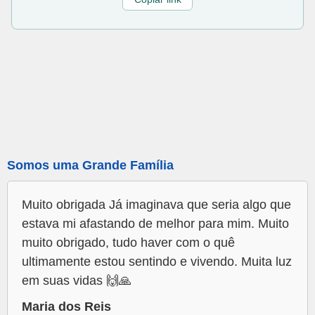
Somos uma Grande Família
Muito obrigada Já imaginava que seria algo que
estava mi afastando de melhor para mim. Muito
muito obrigado, tudo haver com o quê
ultimamente estou sentindo e vivendo. Muita luz
em suas vidas 🙌🙏
Maria dos Reis