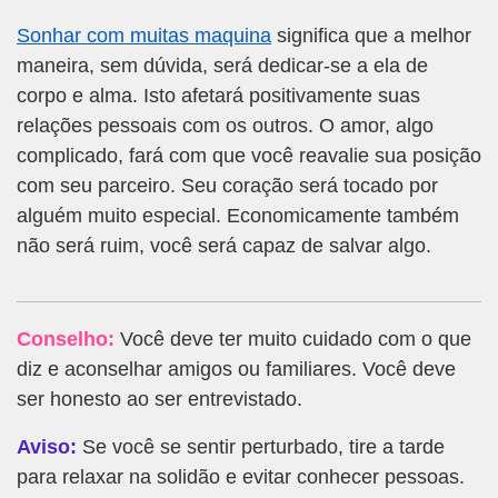
Sonhar com muitas maquina
significa que a melhor
maneira, sem dúvida, será dedicar-se a ela de
corpo e alma. Isto afetará positivamente suas
relações pessoais com os outros. O amor, algo
complicado, fará com que você reavalie sua posição
com seu parceiro. Seu coração será tocado por
alguém muito especial. Economicamente também
não será ruim, você será capaz de salvar algo.
Conselho:
Você deve ter muito cuidado com o que
diz e aconselhar amigos ou familiares. Você deve
ser honesto ao ser entrevistado.
Aviso:
Se você se sentir perturbado, tire a tarde
para relaxar na solidão e evitar conhecer pessoas.