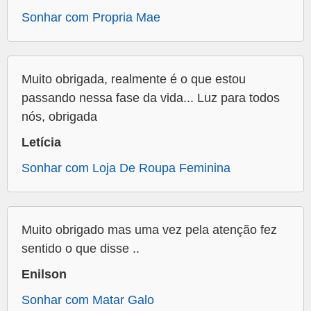
Sonhar com Propria Mae
Muito obrigada, realmente é o que estou
passando nessa fase da vida... Luz para todos
nós, obrigada
Letícia
Sonhar com Loja De Roupa Feminina
Muito obrigado mas uma vez pela atenção fez
sentido o que disse ..
Enilson
Sonhar com Matar Galo