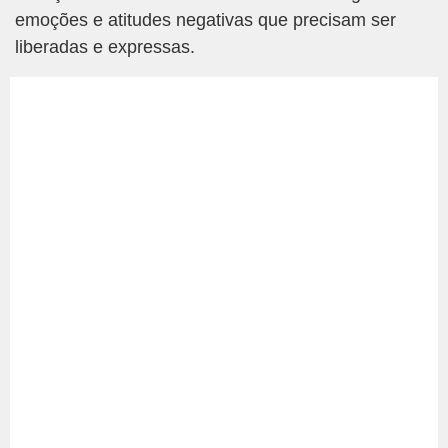
emoções e atitudes negativas que precisam ser
liberadas e expressas.