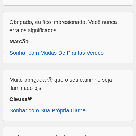
Obrigado, eu fico impresionado. Você nunca
erra os significados.
Marcão
Sonhar com Mudas De Plantas Verdes
Muito obrigada 😍 que o seu caminho seja
iluminado bjs
Cleusa❤
Sonhar com Sua Própria Carne