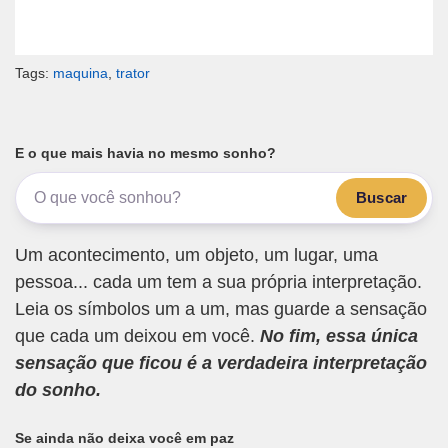
Tags:
maquina
,
trator
E o que mais havia no mesmo sonho?
Buscar
Um acontecimento, um objeto, um lugar, uma
pessoa... cada um tem a sua própria interpretação.
Leia os símbolos um a um, mas guarde a sensação
que cada um deixou em você.
No fim, essa única
sensação que ficou é a verdadeira interpretação
do sonho.
Se ainda não deixa você em paz