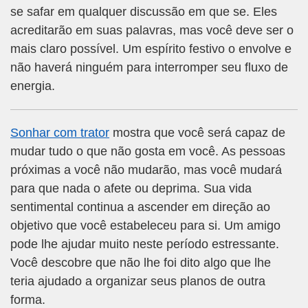
se safar em qualquer discussão em que se. Eles
acreditarão em suas palavras, mas você deve ser o
mais claro possível. Um espírito festivo o envolve e
não haverá ninguém para interromper seu fluxo de
energia.
Sonhar com trator
mostra que você será capaz de
mudar tudo o que não gosta em você. As pessoas
próximas a você não mudarão, mas você mudará
para que nada o afete ou deprima. Sua vida
sentimental continua a ascender em direção ao
objetivo que você estabeleceu para si. Um amigo
pode lhe ajudar muito neste período estressante.
Você descobre que não lhe foi dito algo que lhe
teria ajudado a organizar seus planos de outra
forma.