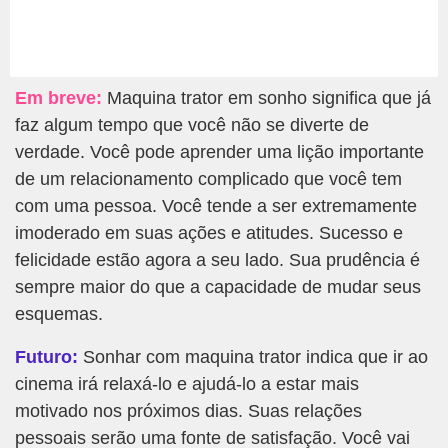
Em breve:
Maquina trator em sonho significa que já
faz algum tempo que você não se diverte de
verdade. Você pode aprender uma lição importante
de um relacionamento complicado que você tem
com uma pessoa. Você tende a ser extremamente
imoderado em suas ações e atitudes. Sucesso e
felicidade estão agora a seu lado. Sua prudência é
sempre maior do que a capacidade de mudar seus
esquemas.
Futuro:
Sonhar com maquina trator indica que ir ao
cinema irá relaxá-lo e ajudá-lo a estar mais
motivado nos próximos dias. Suas relações
pessoais serão uma fonte de satisfação. Você vai