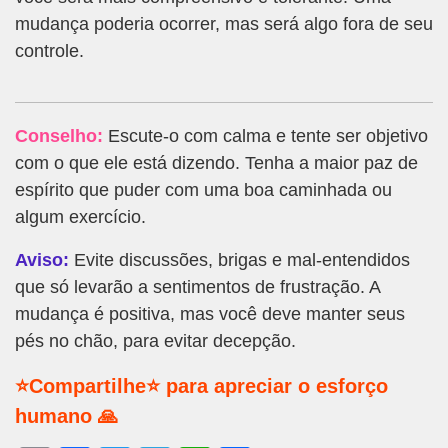
mudança poderia ocorrer, mas será algo fora de seu
controle.
Conselho:
Escute-o com calma e tente ser objetivo
com o que ele está dizendo. Tenha a maior paz de
espírito que puder com uma boa caminhada ou
algum exercício.
Aviso:
Evite discussões, brigas e mal-entendidos
que só levarão a sentimentos de frustração. A
mudança é positiva, mas você deve manter seus
pés no chão, para evitar decepção.
⭐Compartilhe⭐ para apreciar o esforço
humano 🙏