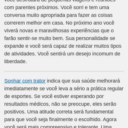
com parentes próximos. Você sorri e tem uma
conversa muito apropriada para fazer as coisas
correrem melhor em casa. No próximo ano você
viverá novas e maravilhosas experiências que o
farão sentir-se muito bem. Sua personalidade se
expande e você será capaz de realizar muitos tipos
de atividades. Você sentirá um desejo incomum de
liberdade.
Sonhar com trator
indica que sua saúde melhorará
imediatamente se você leva a sério a prática regular
de esportes. Se você estiver esperando por
resultados médicos, não se preocupe, eles serão
positivos. Uma atitude correta será fundamental
para que você seja finalmente o escolhido. Agora
você será mais compreensivo e tolerante. Uma