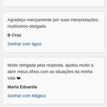
Agradeço mençamente por suas interpretações,
muitíssimo obrigado.
B Cruz
Sonhar com água
Muito obrigada pela resposta, ajudou muito a
abrir meus olhos com as situações da minha
vida ❤️.
Maria Eduarda
Sonhar com Mágica