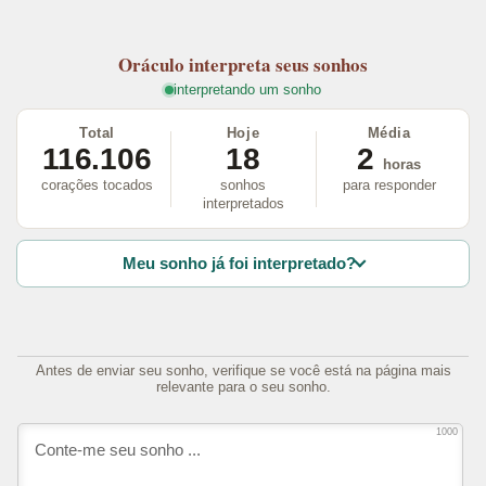
Oráculo
interpreta seus sonhos
interpretando um sonho
Total
Hoje
Média
116.106
18
2
horas
corações tocados
sonhos
para responder
interpretados
Meu sonho já foi interpretado?
Antes de enviar seu sonho, verifique se você está na página mais
relevante para o seu sonho.
1000