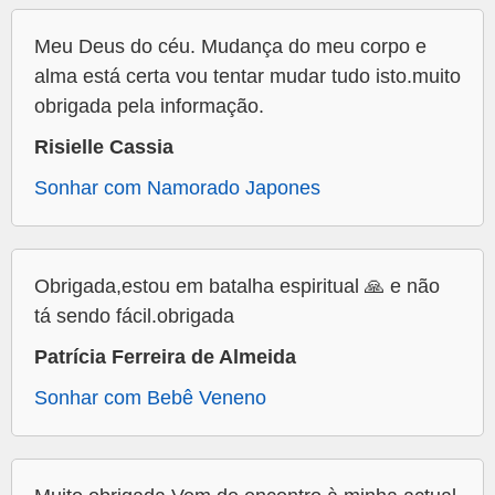
Meu Deus do céu. Mudança do meu corpo e
alma está certa vou tentar mudar tudo isto.muito
obrigada pela informação.
Risielle Cassia
Sonhar com Namorado Japones
Obrigada,estou em batalha espiritual 🙏 e não
tá sendo fácil.obrigada
Patrícia Ferreira de Almeida
Sonhar com Bebê Veneno