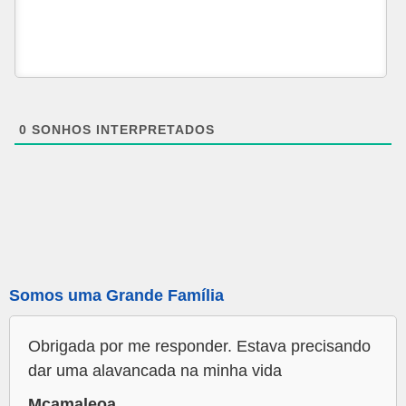
0
SONHOS INTERPRETADOS
Somos uma Grande Família
Obrigada por me responder. Estava precisando
dar uma alavancada na minha vida
Mcamaleoa