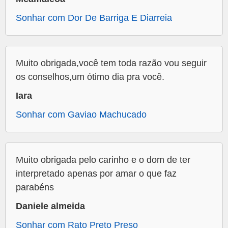
Sonhar com Dor De Barriga E Diarreia
Muito obrigada,você tem toda razão vou seguir
os conselhos,um ótimo dia pra você.
Iara
Sonhar com Gaviao Machucado
Muito obrigada pelo carinho e o dom de ter
interpretado apenas por amar o que faz
parabéns
Daniele almeida
Sonhar com Rato Preto Preso