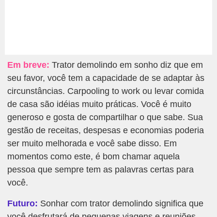
Em breve:
Trator demolindo em sonho diz que em
seu favor, você tem a capacidade de se adaptar às
circunstâncias. Carpooling to work ou levar comida
de casa são idéias muito práticas. Você é muito
generoso e gosta de compartilhar o que sabe. Sua
gestão de receitas, despesas e economias poderia
ser muito melhorada e você sabe disso. Em
momentos como este, é bom chamar aquela
pessoa que sempre tem as palavras certas para
você.
Futuro:
Sonhar com trator demolindo significa que
você desfrutará de pequenas viagens e reuniões