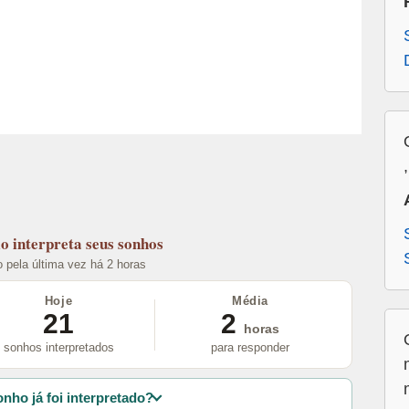
lo
interpreta seus sonhos
o pela última vez há 2 horas
Hoje
Média
21
2
horas
sonhos interpretados
para responder
nho já foi interpretado?