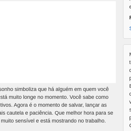
sonho simboliza que há alguém em quem você
 está muito longe no momento. Você sabe como
tivos. Agora é o momento de salvar, lançar as
is cautela e paciência. Que melhor hora para se
muito sensível e está mostrando no trabalho.