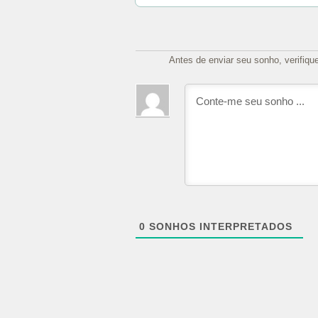
Antes de enviar seu sonho, verifiqu
0
SONHOS INTERPRETADOS