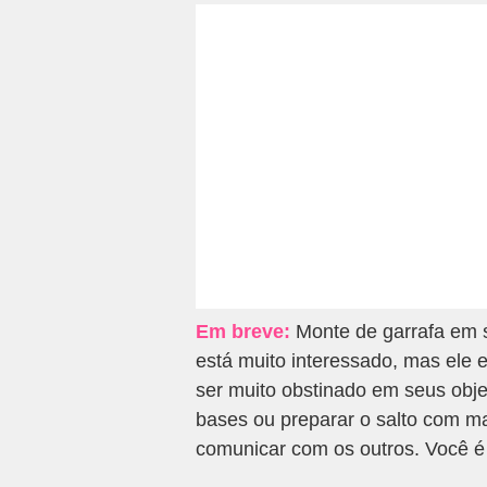
Em breve:
Monte de garrafa em 
está muito interessado, mas ele
ser muito obstinado em seus obje
bases ou preparar o salto com ma
comunicar com os outros. Você é 