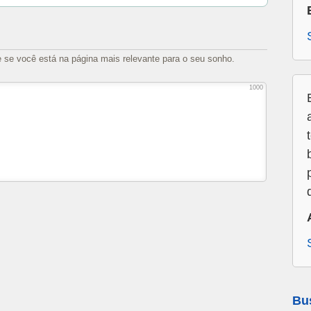
e se você está na página mais relevante para o seu sonho.
1000
Bu