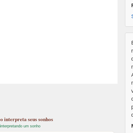
lo
interpreta seus sonhos
interpretando um sonho