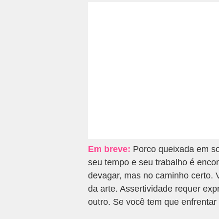
Em breve:
Porco queixada em son
seu tempo e seu trabalho é encont
devagar, mas no caminho certo.
da arte. Assertividade requer exp
outro. Se você tem que enfrentar