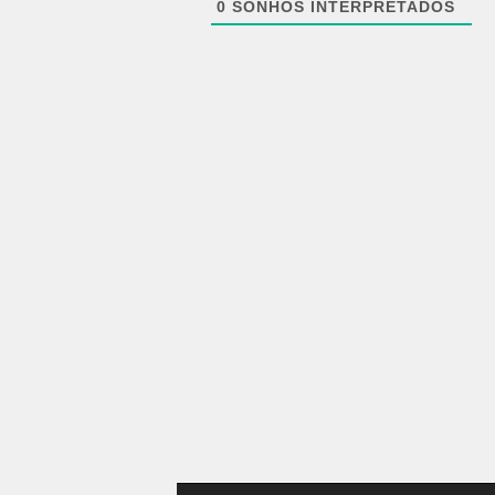
0
SONHOS INTERPRETADOS