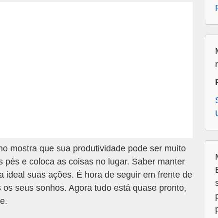
o mostra que sua produtividade pode ser muito
 pés e coloca as coisas no lugar. Saber manter
 ideal suas ações. É hora de seguir em frente de
os os seus sonhos. Agora tudo está quase pronto,
e.