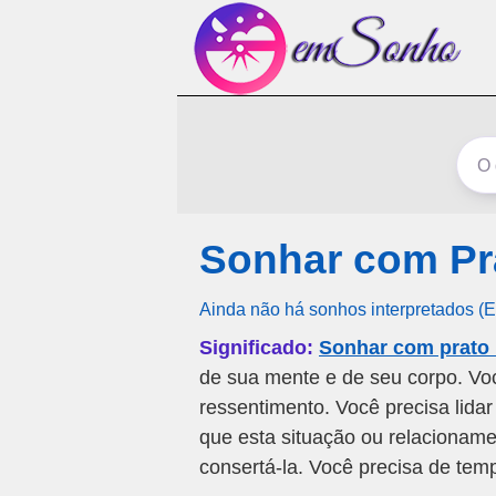
Sonhar com Pr
Ainda não há sonhos interpretados (
Significado:
Sonhar com prato
de sua mente e de seu corpo. Vo
ressentimento. Você precisa lida
que esta situação ou relacionam
consertá-la. Você precisa de tem