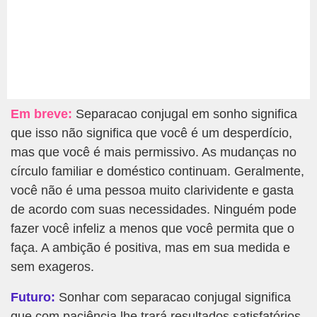
Em breve:
Separacao conjugal em sonho significa
que isso não significa que você é um desperdício,
mas que você é mais permissivo. As mudanças no
círculo familiar e doméstico continuam. Geralmente,
você não é uma pessoa muito clarividente e gasta
de acordo com suas necessidades. Ninguém pode
fazer você infeliz a menos que você permita que o
faça. A ambição é positiva, mas em sua medida e
sem exageros.
Futuro:
Sonhar com separacao conjugal significa
que com paciência lhe trará resultados satisfatórios.