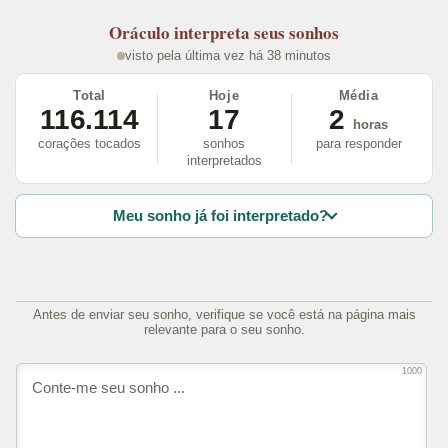
Oráculo
interpreta seus sonhos
visto pela última vez há 38 minutos
Total
Hoje
Média
116.114
17
2
horas
corações tocados
sonhos
para responder
interpretados
Meu sonho já foi interpretado?
Antes de enviar seu sonho, verifique se você está na página mais
relevante para o seu sonho.
1000