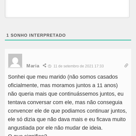
1
SONHO INTERPRETADO
Maria
11 de setembro de 2021 17:33
Sonhei que meu marido (não somos casados
oficialmente, mas moramos juntos a 11 anos)
não queria mais que continuássemos juntos, eu
tentava conversar com ele, mas não conseguia
convencer ele de que podiamos continuar juntos,
ele só dizia que não dava mais e eu ficava muito
angustiada por ele não mudar de ideia.