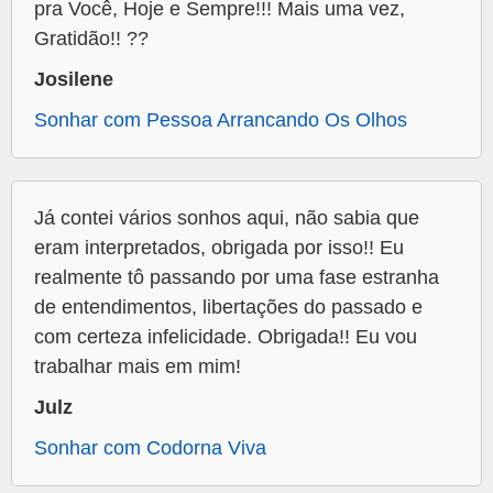
pra Você, Hoje e Sempre!!! Mais uma vez,
Gratidão!! ??
Josilene
Sonhar com Pessoa Arrancando Os Olhos
Já contei vários sonhos aqui, não sabia que
eram interpretados, obrigada por isso!! Eu
realmente tô passando por uma fase estranha
de entendimentos, libertações do passado e
com certeza infelicidade. Obrigada!! Eu vou
trabalhar mais em mim!
Julz
Sonhar com Codorna Viva