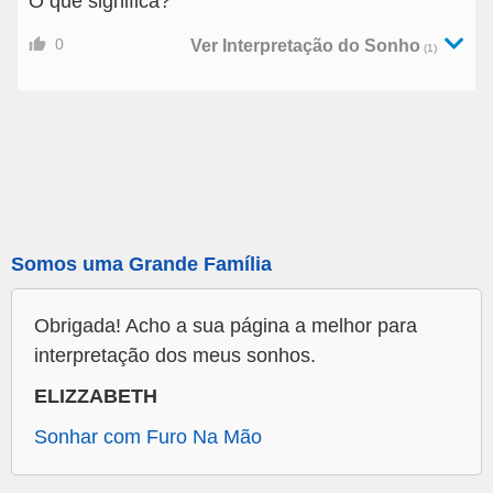
O que significa?
0
Ver Interpretação do Sonho
(1)
Somos uma Grande Família
Obrigada! Acho a sua página a melhor para
interpretação dos meus sonhos.
ELIZZABETH
Sonhar com Furo Na Mão