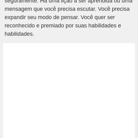
seguramente. Há uma lição a ser aprendida ou uma
mensagem que você precisa escutar. Você precisa
expandir seu modo de pensar. Você quer ser
reconhecido e premiado por suas habilidades e
habilidades.