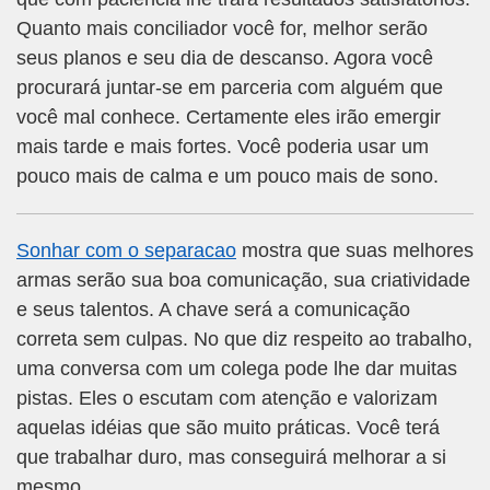
Quanto mais conciliador você for, melhor serão
seus planos e seu dia de descanso. Agora você
procurará juntar-se em parceria com alguém que
você mal conhece. Certamente eles irão emergir
mais tarde e mais fortes. Você poderia usar um
pouco mais de calma e um pouco mais de sono.
Sonhar com o separacao
mostra que suas melhores
armas serão sua boa comunicação, sua criatividade
e seus talentos. A chave será a comunicação
correta sem culpas. No que diz respeito ao trabalho,
uma conversa com um colega pode lhe dar muitas
pistas. Eles o escutam com atenção e valorizam
aquelas idéias que são muito práticas. Você terá
que trabalhar duro, mas conseguirá melhorar a si
mesmo.