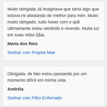
Muito obrigada Já imaginava que seria algo que
estava mi afastando de melhor para mim. Muito
muito obrigado, tudo haver com o quê
ultimamente estou sentindo e vivendo. Muita luz
em suas vidas 🙌🙏
Maria dos Reis
Sonhar com Propria Mae
Obrigada, de fato estou passando por um
momento difícil em minha vida.
Andréia
Sonhar com Filho Enforcado