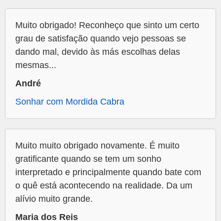
Muito obrigado! Reconheço que sinto um certo
grau de satisfação quando vejo pessoas se
dando mal, devido às más escolhas delas
mesmas...
André
Sonhar com Mordida Cabra
Muito muito obrigado novamente. É muito
gratificante quando se tem um sonho
interpretado e principalmente quando bate com
o quê está acontecendo na realidade. Da um
alívio muito grande.
Maria dos Reis