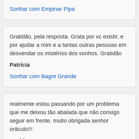
Sonhar com Empinar Pipa
Gratidão, pela resposta. Grata por vc existir, e
por ajudar a mim e a tantas outras pessoas em
desvendar os mistérios dos sonhos. Gratidão
Patrícia
Sonhar com Bagre Grande
realmente estou passando por um problema
que me deixou tão abalada que não consigo
seguir em frente. muito obrigada senhor
oráculo!!!