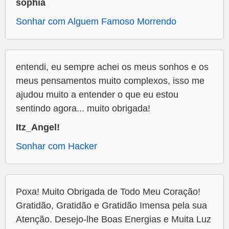
sophia
Sonhar com Alguem Famoso Morrendo
entendi, eu sempre achei os meus sonhos e os
meus pensamentos muito complexos, isso me
ajudou muito a entender o que eu estou
sentindo agora... muito obrigada!
Itz_Angel!
Sonhar com Hacker
Poxa! Muito Obrigada de Todo Meu Coração!
Gratidão, Gratidão e Gratidão Imensa pela sua
Atenção. Desejo-lhe Boas Energias e Muita Luz