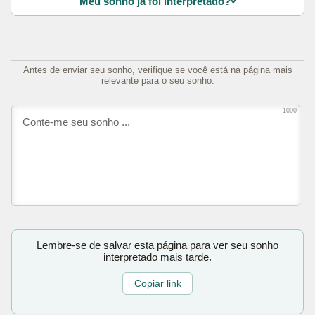
Meu sonho já foi interpretado?
Antes de enviar seu sonho, verifique se você está na página mais
relevante para o seu sonho.
1000
Lembre-se de salvar esta página para ver seu sonho
interpretado mais tarde.
Copiar link