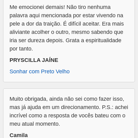
Me emocionei demais! Não tiro nenhuma
palavra aqui mencionada por estar vivendo na
pele a dor da traição. É difícil aceitar. Era mais
aliviante acolher o outro, mesmo sabendo que
iria ser dureza depois. Grata a espiritualidade
por tanto.
PRYSCILLA JAÍNE
Sonhar com Preto Velho
Muito obrigada, ainda não sei como fazer isso,
mas já ajuda em um direcionamento. P.S.: achei
incrível como a resposta de vocês bateu com o
meu atual momento.
Camila