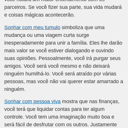
parceiros. Se você fizer sua parte, sua vida mudará
e coisas mágicas acontecerão.
Sonhar com meu tumulo
simboliza que uma
mudança ou uma viagem curta surge
inesperadamente para unir a família. Eles lhe darão
mais valor se você estiver dialogando e ouvindo
suas opiniões. Pessoalmente, você irá purgar seus
amigos. Você será você mesmo e não deixará
ninguém humilhá-lo. Você será atraído por várias
pessoas, mas você não vai querer estar amarrado a
ninguém.
Sonhar com pessoa viva
mostra que nas finanças,
você terá que liquidar contas para ter algum
controle. Você tem uma imaginação muito boa e
será fácil de desfrutar com os outros. Justamente