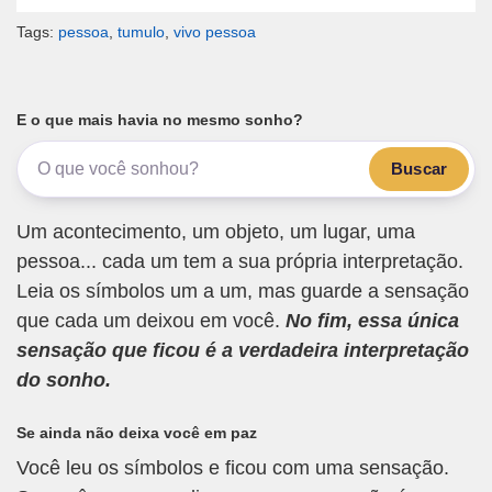
Tags:
pessoa
,
tumulo
,
vivo pessoa
E o que mais havia no mesmo sonho?
Buscar
Um acontecimento, um objeto, um lugar, uma
pessoa... cada um tem a sua própria interpretação.
Leia os símbolos um a um, mas guarde a sensação
que cada um deixou em você.
No fim, essa única
sensação que ficou é a verdadeira interpretação
do sonho.
Se ainda não deixa você em paz
Você leu os símbolos e ficou com uma sensação.