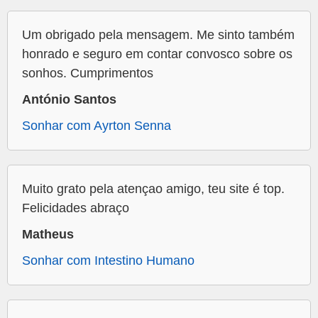
Um obrigado pela mensagem. Me sinto também
honrado e seguro em contar convosco sobre os
sonhos. Cumprimentos
António Santos
Sonhar com Ayrton Senna
Muito grato pela atençao amigo, teu site é top.
Felicidades abraço
Matheus
Sonhar com Intestino Humano