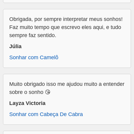
Obrigada, por sempre interpretar meus sonhos!
Faz muito tempo que escrevo eles aqui, e tudo
sempre faz sentido.
Júlia
Sonhar com Camelô
Muito obrigado isso me ajudou muito a entender
sobre o sonho 😘
Layza Victoria
Sonhar com Cabeça De Cabra