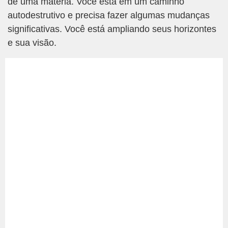
de uma matéria. Você está em um caminho
autodestrutivo e precisa fazer algumas mudanças
significativas. Você está ampliando seus horizontes
e sua visão.