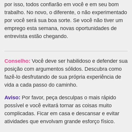
por isso, todos confiarão em você e em seu bom
trabalho. No novo, o diferente, o não experimentado
por você será sua boa sorte. Se você não tiver um
emprego esta semana, novas oportunidades de
entrevista estão chegando.
Conselho:
Você deve ser habilidoso e defender sua
posição com argumentos sólidos. Descubra como
fazê-lo desfrutando de sua própria experiência de
vida a cada passo do caminho.
Aviso:
Por favor, peça desculpas o mais rápido
possível e você evitará tornar as coisas muito
complicadas. Ficar em casa e descansar e evitar
atividades que envolvam grande esforço físico.