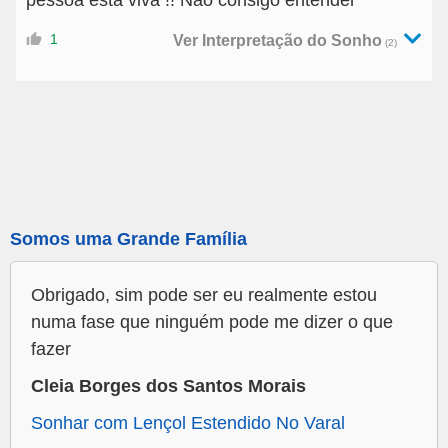
1
Ver Interpretação do Sonho
(2)
Somos uma Grande Família
Obrigado, sim pode ser eu realmente estou
numa fase que ninguém pode me dizer o que
fazer
Cleia Borges dos Santos Morais
Sonhar com Lençol Estendido No Varal