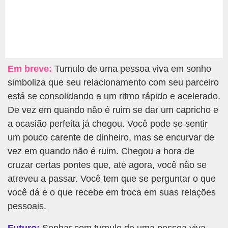
Em breve:
Tumulo de uma pessoa viva em sonho
simboliza que seu relacionamento com seu parceiro
está se consolidando a um ritmo rápido e acelerado.
De vez em quando não é ruim se dar um capricho e
a ocasião perfeita já chegou. Você pode se sentir
um pouco carente de dinheiro, mas se encurvar de
vez em quando não é ruim. Chegou a hora de
cruzar certas pontes que, até agora, você não se
atreveu a passar. Você tem que se perguntar o que
você dá e o que recebe em troca em suas relações
pessoais.