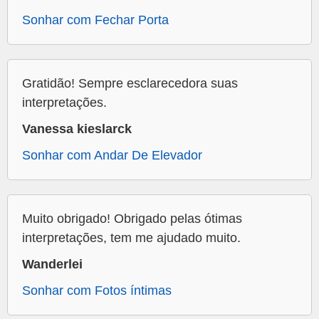
Sonhar com Fechar Porta
Gratidão! Sempre esclarecedora suas
interpretações.
Vanessa kieslarck
Sonhar com Andar De Elevador
Muito obrigado! Obrigado pelas ótimas
interpretações, tem me ajudado muito.
Wanderlei
Sonhar com Fotos íntimas