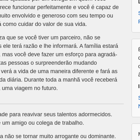
rece funcionar perfeitamente e você é capaz de
uito envolvido e generoso com seu tempo ou
 como cuidar do valor de sua vida.
za que se você tiver um parceiro, não se
 ele terá razão e lhe informará. A família estará
 mas você deve fazer um esforço para agradá-
ertas pessoas o surpreenderão mudando
verá a vida de uma maneira diferente e fará as
a diária. Durante toda a manhã você receberá
 uma viagem no futuro.
ade para reavivar seus talentos adormecidos.
 um amigo ou colega de trabalho.
a não se tornar muito arrogante ou dominante.