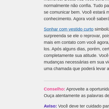
normalmente não confia. Tudo pa
se comunicar bem. Você estará m
conhecimento. Agora você saberá
Sonhar com vestido curto
simboli
surpreenda se ele o reprovar, pois
mais em contato com você agora,
los. Após alguns dias, porém, c
completamente sua atitude. Você 
mudanças necessárias em sua vid
uma chamada que poderá levar a
Conselho:
Aproveite a oportunid
Ouça atentamente as palavras de
Aviso:
Você deve ter cuidado par