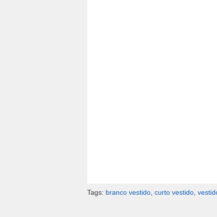
Tags:
branco vestido
,
curto vestido
,
vestid