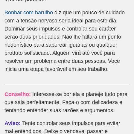
Sonhar com barulho
diz que um pouco de cuidado
com a tensão nervosa seria ideal para este dia.
Dominar seus impulsos e controlar seu caráter
serão duas prioridades. Não lhe faltará um ponto
hedonístico para saborear iguarias ou qualquer
produto sofisticado. Alguém virá até você para
resolver um problema entre duas pessoas. Você
inicia uma etapa favorável em seu trabalho.
Conselho:
Interesse-se por ela e planeje tudo para
que saia perfeitamente. Faça-o com delicadeza e
tentando entender suas razões e argumentos.
Aviso:
Tente controlar seus impulsos para evitar
mal-entendidos. Deixe o vendaval passar e