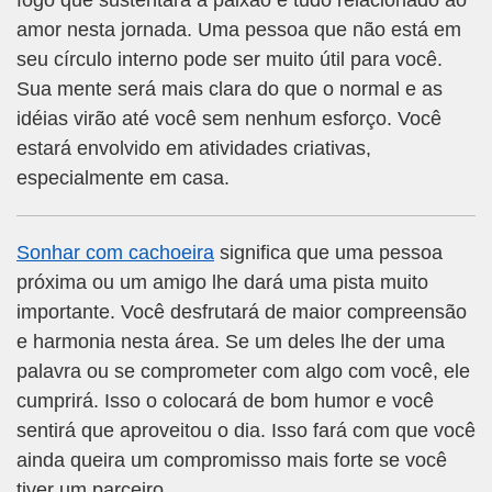
fogo que sustentará a paixão e tudo relacionado ao
amor nesta jornada. Uma pessoa que não está em
seu círculo interno pode ser muito útil para você.
Sua mente será mais clara do que o normal e as
idéias virão até você sem nenhum esforço. Você
estará envolvido em atividades criativas,
especialmente em casa.
Sonhar com cachoeira
significa que uma pessoa
próxima ou um amigo lhe dará uma pista muito
importante. Você desfrutará de maior compreensão
e harmonia nesta área. Se um deles lhe der uma
palavra ou se comprometer com algo com você, ele
cumprirá. Isso o colocará de bom humor e você
sentirá que aproveitou o dia. Isso fará com que você
ainda queira um compromisso mais forte se você
tiver um parceiro.