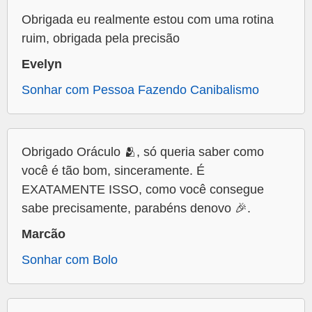
Obrigada eu realmente estou com uma rotina
ruim, obrigada pela precisão
Evelyn
Sonhar com Pessoa Fazendo Canibalismo
Obrigado Oráculo 🫂, só queria saber como
você é tão bom, sinceramente. É
EXATAMENTE ISSO, como você consegue
sabe precisamente, parabéns denovo 🎉.
Marcão
Sonhar com Bolo