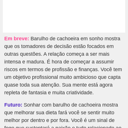
Em breve:
Barulho de cachoeira em sonho mostra
que os tomadores de decisão estão focados em
outras questões. A relação começa a ser mais
intensa e madura. É hora de começar a assumir
riscos em termos de profissão e finanças. Você tem
um objetivo profissional muito ambicioso que capta
quase toda sua atenção. Sua mente está agora
repleta de fantasia e muita criatividade.
Futuro:
Sonhar com barulho de cachoeira mostra
que melhorar sua dieta fará você se sentir muito
melhor por dentro e por fora. Você é um sinal de