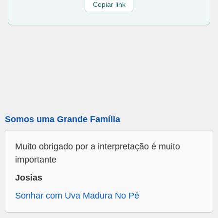
Copiar link
Somos uma Grande Família
Muito obrigado por a interpretação é muito
importante
Josias
Sonhar com Uva Madura No Pé