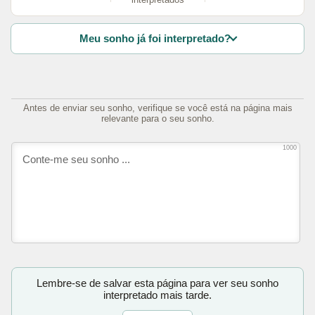
Meu sonho já foi interpretado?
Antes de enviar seu sonho, verifique se você está na página mais
relevante para o seu sonho.
1000
Lembre-se de salvar esta página para ver seu sonho
interpretado mais tarde.