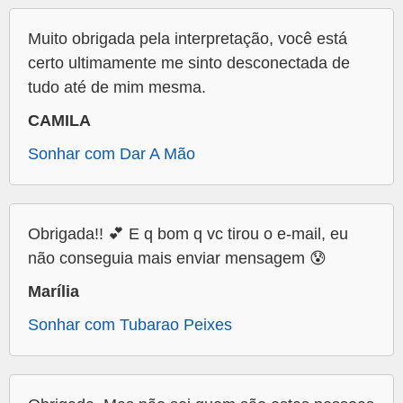
Muito obrigada pela interpretação, você está
certo ultimamente me sinto desconectada de
tudo até de mim mesma.
CAMILA
Sonhar com Dar A Mão
Obrigada!! 💕 E q bom q vc tirou o e-mail, eu
não conseguia mais enviar mensagem 😰
Marília
Sonhar com Tubarao Peixes