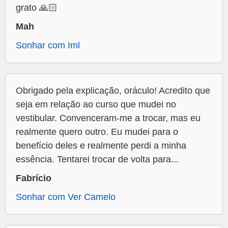
grato 🙏🏻
Mah
Sonhar com Iml
Obrigado pela explicação, oráculo! Acredito que
seja em relação ao curso que mudei no
vestibular. Convenceram-me a trocar, mas eu
realmente quero outro. Eu mudei para o
benefício deles e realmente perdi a minha
essência. Tentarei trocar de volta para...
Fabrício
Sonhar com Ver Camelo