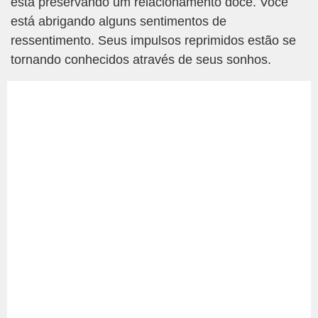
está preservando um relacionamento doce. Você
está abrigando alguns sentimentos de
ressentimento. Seus impulsos reprimidos estão se
tornando conhecidos através de seus sonhos.