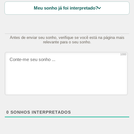
Meu sonho já foi interpretado?
Antes de enviar seu sonho, verifique se você está na página mais
relevante para o seu sonho.
1000
0
SONHOS INTERPRETADOS