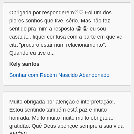
Obrigada por responderem♡♡ Foi um dos
piores sonhos que tive, sério. Mas não fez
sentido pra mim a resposta 😭😭 eu sou
casada... fiquei confusa com a parte em que vc
cita "procuro estar num relacionamento".
Quando eu tive o...
Kely santos
Sonhar com Recém Nascido Abandonado
Muito obrigada por atenção e interpretação!.
Estou sentindo também está paz e muito
honrada. Muito muito muito muito obrigada,
gratidão. Quê Deus abençoe sempre a sua vida