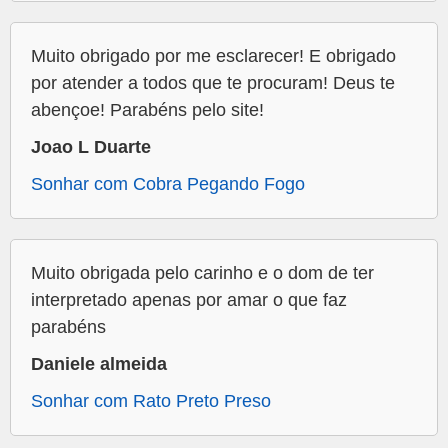
Muito obrigado por me esclarecer! E obrigado
por atender a todos que te procuram! Deus te
abençoe! Parabéns pelo site!
Joao L Duarte
Sonhar com Cobra Pegando Fogo
Muito obrigada pelo carinho e o dom de ter
interpretado apenas por amar o que faz
parabéns
Daniele almeida
Sonhar com Rato Preto Preso