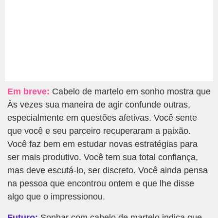
Em breve:
Cabelo de martelo em sonho mostra que
Às vezes sua maneira de agir confunde outras,
especialmente em questões afetivas. Você sente
que você e seu parceiro recuperaram a paixão.
Você faz bem em estudar novas estratégias para
ser mais produtivo. Você tem sua total confiança,
mas deve escutá-lo, ser discreto. Você ainda pensa
na pessoa que encontrou ontem e que lhe disse
algo que o impressionou.
Futuro:
Sonhar com cabelo de martelo indica que