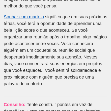
melhor do que você pensa.
Sonhar com martelo
significa que em suas próximas
férias, você terá a oportunidade de aprender uma
bela lição sobre o que aconteceu. Se você
organizar uma reunião após o trabalho, algo mágico
pode acontecer entre vocês. Você conhecerá
alguém em um coquetel ou reunião social que
despertará imediatamente sua atenção. Nestes
dias, você concentrará suas energias em projetos
que você esqueceu. Você sentirá solidariedade e
proximidade com alguém que precisa de uma
palavra de conforto.
Conselho:
Tente construir pontes em vez de