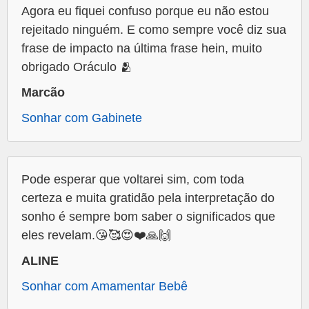
Agora eu fiquei confuso porque eu não estou
rejeitado ninguém. E como sempre você diz sua
frase de impacto na última frase hein, muito
obrigado Oráculo 🫂
Marcão
Sonhar com Gabinete
Pode esperar que voltarei sim, com toda
certeza e muita gratidão pela interpretação do
sonho é sempre bom saber o significados que
eles revelam.😘🥰😍❤️🙏🙌
ALINE
Sonhar com Amamentar Bebê