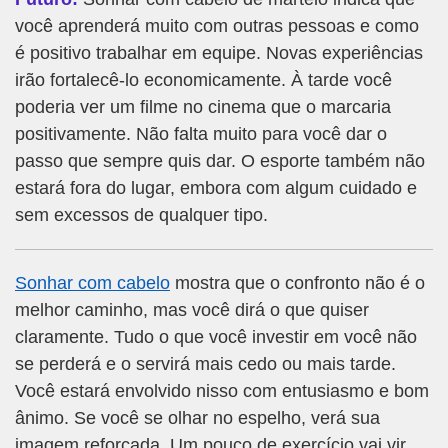
você aprenderá muito com outras pessoas e como
é positivo trabalhar em equipe. Novas experiências
irão fortalecê-lo economicamente. À tarde você
poderia ver um filme no cinema que o marcaria
positivamente. Não falta muito para você dar o
passo que sempre quis dar. O esporte também não
estará fora do lugar, embora com algum cuidado e
sem excessos de qualquer tipo.
Sonhar com cabelo
mostra que o confronto não é o
melhor caminho, mas você dirá o que quiser
claramente. Tudo o que você investir em você não
se perderá e o servirá mais cedo ou mais tarde.
Você estará envolvido nisso com entusiasmo e bom
ânimo. Se você se olhar no espelho, verá sua
imagem reforçada. Um pouco de exercício vai vir