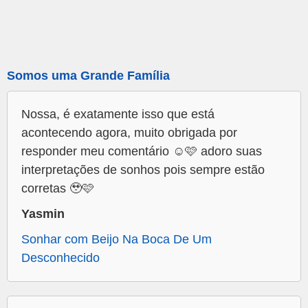
Somos uma Grande Família
Nossa, é exatamente isso que está
acontecendo agora, muito obrigada por
responder meu comentário ☺️🩷 adoro suas
interpretações de sonhos pois sempre estão
corretas 🥹🩷
Yasmin
Sonhar com Beijo Na Boca De Um
Desconhecido