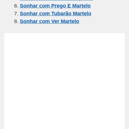
k
Sonhar com Prego E Martelo
Sonhar com Tubarão Martelo
Sonhar com Ver Martelo