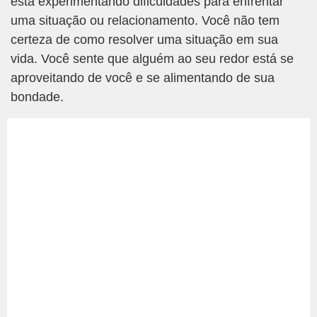
está experimentando dificuldades para enfrentar
uma situação ou relacionamento. Você não tem
certeza de como resolver uma situação em sua
vida. Você sente que alguém ao seu redor está se
aproveitando de você e se alimentando de sua
bondade.