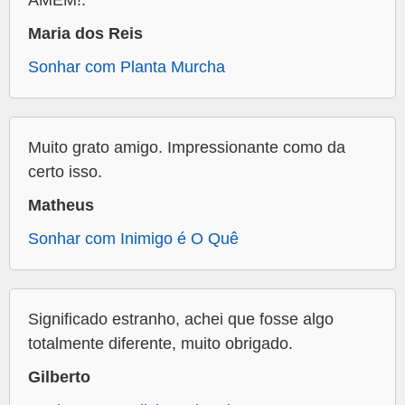
AMÉM!.
Maria dos Reis
Sonhar com Planta Murcha
Muito grato amigo. Impressionante como da
certo isso.
Matheus
Sonhar com Inimigo é O Quê
Significado estranho, achei que fosse algo
totalmente diferente, muito obrigado.
Gilberto