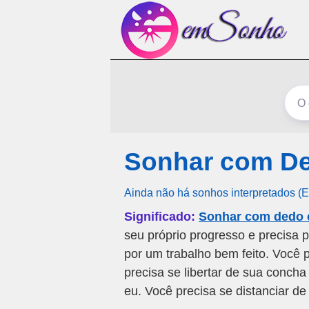
Sonhar com De
Ainda não há sonhos interpretados (
Significado:
Sonhar com dedo 
seu próprio progresso e precisa
por um trabalho bem feito. Você p
precisa se libertar de sua conch
eu. Você precisa se distanciar d