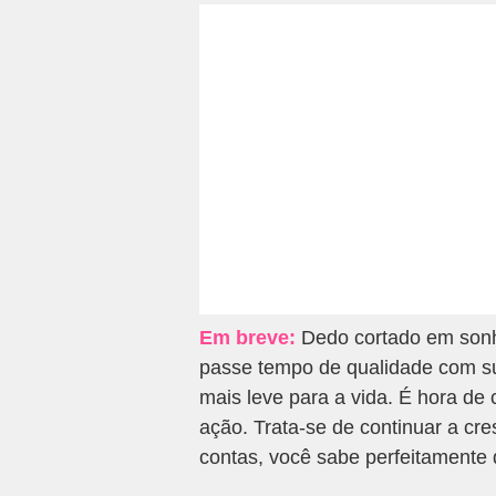
Em breve:
Dedo cortado em sonh
passe tempo de qualidade com sua 
mais leve para a vida. É hora de
ação. Trata-se de continuar a cre
contas, você sabe perfeitamente 