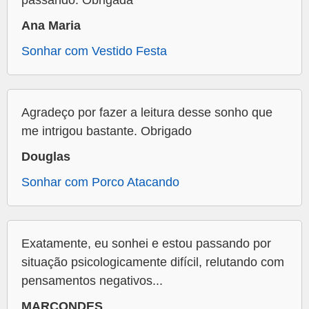
passando. Obrigada
Ana Maria
Sonhar com Vestido Festa
Agradeço por fazer a leitura desse sonho que
me intrigou bastante. Obrigado
Douglas
Sonhar com Porco Atacando
Exatamente, eu sonhei e estou passando por
situação psicologicamente difícil, relutando com
pensamentos negativos...
MARCONDES