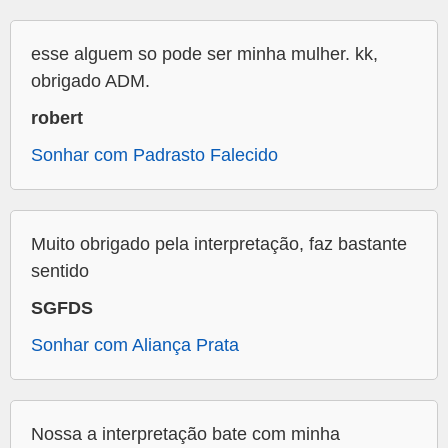
esse alguem so pode ser minha mulher. kk,
obrigado ADM.
robert
Sonhar com Padrasto Falecido
Muito obrigado pela interpretação, faz bastante
sentido
SGFDS
Sonhar com Aliança Prata
Nossa a interpretação bate com minha