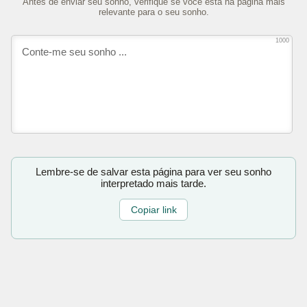
Antes de enviar seu sonho, verifique se você está na página mais
relevante para o seu sonho.
1000
Lembre-se de salvar esta página para ver seu sonho
interpretado mais tarde.
Copiar link