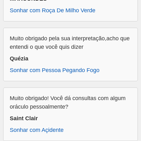
Sonhar com Roça De Milho Verde
Muito obrigado pela sua interpretação,acho que
entendi o que você quis dizer
Quézia
Sonhar com Pessoa Pegando Fogo
Muito obrigado! Você dá consultas com algum
oráculo pessoalmente?
Saint Clair
Sonhar com Açidente