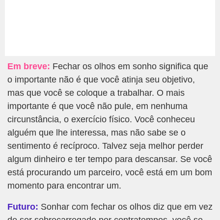
Em breve:
Fechar os olhos em sonho significa que
o importante não é que você atinja seu objetivo,
mas que você se coloque a trabalhar. O mais
importante é que você não pule, em nenhuma
circunstância, o exercício físico. Você conheceu
alguém que lhe interessa, mas não sabe se o
sentimento é recíproco. Talvez seja melhor perder
algum dinheiro e ter tempo para descansar. Se você
está procurando um parceiro, você está em um bom
momento para encontrar um.
Futuro:
Sonhar com fechar os olhos diz que em vez