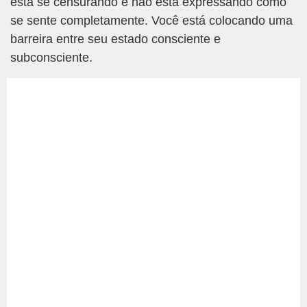
está se censurando e não está expressando como
se sente completamente. Você está colocando uma
barreira entre seu estado consciente e
subconsciente.