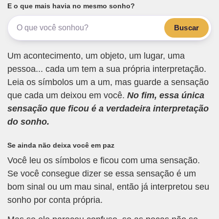
E o que mais havia no mesmo sonho?
Buscar
Um acontecimento, um objeto, um lugar, uma
pessoa... cada um tem a sua própria interpretação.
Leia os símbolos um a um, mas guarde a sensação
que cada um deixou em você.
No fim, essa única
sensação que ficou é a verdadeira interpretação
do sonho.
Se ainda não deixa você em paz
Você leu os símbolos e ficou com uma sensação.
Se você consegue dizer se essa sensação é um
bom sinal ou um mau sinal, então já interpretou seu
sonho por conta própria.