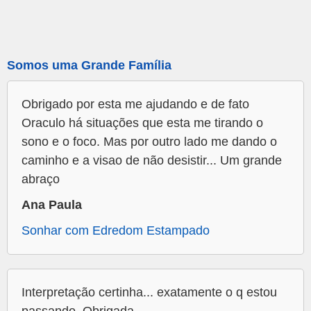
Somos uma Grande Família
Obrigado por esta me ajudando e de fato
Oraculo há situações que esta me tirando o
sono e o foco. Mas por outro lado me dando o
caminho e a visao de não desistir... Um grande
abraço
Ana Paula
Sonhar com Edredom Estampado
Interpretação certinha... exatamente o q estou