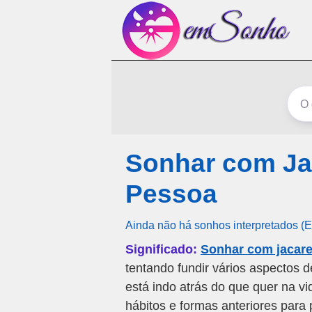
Sonhar com Ja
Pessoa
Ainda não há sonhos interpretados (
Significado:
Sonhar com jacar
tentando fundir vários aspectos 
está indo atrás do que quer na vid
hábitos e formas anteriores para 