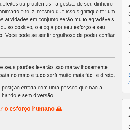
defeitos ou problemas na gestão de seu dinheiro
animado e feliz, mesmo que isso signifique ter um
s atividades em conjunto serão muito agradáveis
pulso positivo, o elogia por seu esforço e seu
o. Você pode se sentir orgulhoso de poder confiar
.
 e seus patrões levarão isso maravilhosamente
ata no mato e tudo será muito mais fácil e direto.
 posição errada com uma pessoa que não a
alhando e sem diversão.
r o esforço humano 🙏