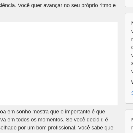
ciência. Você quer avançar no seu próprio ritmo e
oa em sonho mostra que o importante é que
iva em todos os momentos. Se você decidir, é
selhado por um bom profissional. Você sabe que