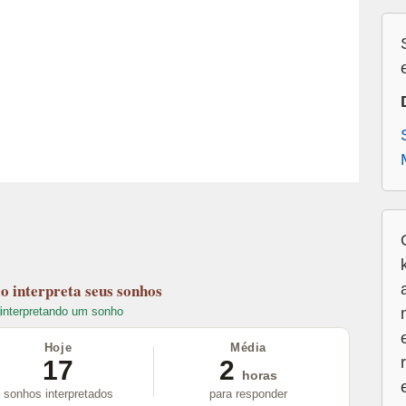
lo
interpreta seus sonhos
interpretando um sonho
Hoje
Média
17
2
horas
sonhos interpretados
para responder