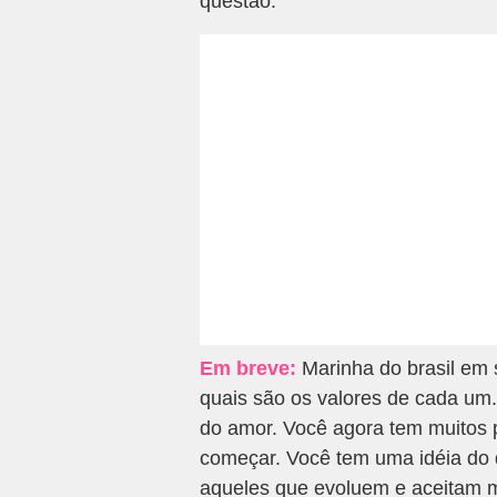
questão.
Em breve:
Marinha do brasil em
quais são os valores de cada um.
do amor. Você agora tem muitos
começar. Você tem uma idéia do 
aqueles que evoluem e aceitam