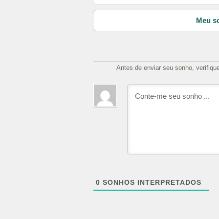
Meu so
Antes de enviar seu sonho, verifiqu
0
SONHOS INTERPRETADOS