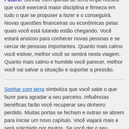
que você exercerá maior disciplina e firmeza em
tudo o que se propuser a fazer e o conseguirá.
Novas questões financeiras ou econômicas pelas
quais você está lutando estão chegando. Você
estará ansioso para conhecer novas pessoas e se
cercar de pessoas importantes. Quanto mais calmo
você estiver, melhor você se sentirá nesta viagem.
Quanto mais calmo e humilde você parecer, melhor
você vai salvar a situação e suportar a pressão.
Sonhar com terra
simboliza que você sabe o que
fazer para agradar a seu parceiro. Influências
benéficas farão você recuperar seu dinheiro
perdido. Muitas portas se fecham e outras se abrem
para iniciar um novo capítulo. Você viajará mais e
será solicitado por muitos. Se você der o seu