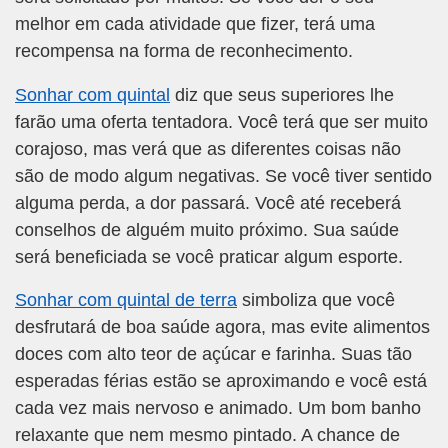
melhor em cada atividade que fizer, terá uma
recompensa na forma de reconhecimento.
Sonhar com quintal
diz que seus superiores lhe
farão uma oferta tentadora. Você terá que ser muito
corajoso, mas verá que as diferentes coisas não
são de modo algum negativas. Se você tiver sentido
alguma perda, a dor passará. Você até receberá
conselhos de alguém muito próximo. Sua saúde
será beneficiada se você praticar algum esporte.
Sonhar com quintal de terra
simboliza que você
desfrutará de boa saúde agora, mas evite alimentos
doces com alto teor de açúcar e farinha. Suas tão
esperadas férias estão se aproximando e você está
cada vez mais nervoso e animado. Um bom banho
relaxante que nem mesmo pintado. A chance de