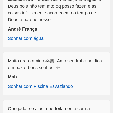
Deus pois não tem mto oq posso fazer, e as
coisas infelizmente acontecem no tempo de
Deus e não no nosso....
André França
Sonhar com água
Muito grato amigo 🙏🏼. Amo seu trabalho, fica
em paz e bons sonhos. ✨
Mah
Sonhar com Piscina Esvaziando
Obrigada, se ajusta perfeitamente com a