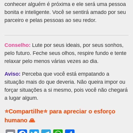
conhecer alguém é próxima e ele será uma pessoa
bonita e inteligente. Você se sentirá amado por seu
parceiro e pelas pessoas ao seu redor.
Conselho:
Lute por seus ideais, por seus sonhos,
pelo futuro. Feche seus olhos, respire fundo e tente
relaxar pelo menos várias vezes ao dia.
Aviso:
Perceba que você está empatando a
situação mais do que deveria. Não queira impor ou
forçar situações a si mesmo, pois você não chegará
a lugar algum.
⭐Compartilhe⭐ para apreciar o esforço
humano 🙏