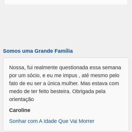
Somos uma Grande Família
Nossa, fui realmente questionada essa semana
por um sócio, e eu me impus , até mesmo pelo
fato de eu ser a única mulher. Mas estava com
medo de ter feito besteira. Obrigada pela
orientação
Caroline
Sonhar com A Idade Que Vai Morrer