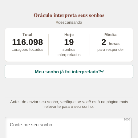
Oráculo
interpreta seus sonhos
descansando
Total
Hoje
Média
116.098
19
2
horas
corações tocados
sonhos
para responder
interpretados
Meu sonho já foi interpretado?
Antes de enviar seu sonho, verifique se você está na página mais
relevante para o seu sonho.
1000