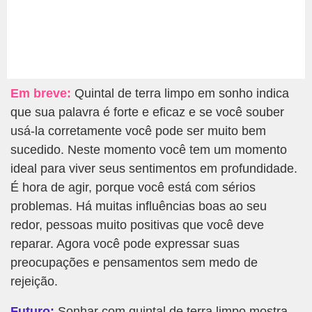
Em breve:
Quintal de terra limpo em sonho indica
que sua palavra é forte e eficaz e se você souber
usá-la corretamente você pode ser muito bem
sucedido. Neste momento você tem um momento
ideal para viver seus sentimentos em profundidade.
É hora de agir, porque você está com sérios
problemas. Há muitas influências boas ao seu
redor, pessoas muito positivas que você deve
reparar. Agora você pode expressar suas
preocupações e pensamentos sem medo de
rejeição.
Futuro:
Sonhar com quintal de terra limpo mostra