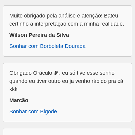
Muito obrigado pela análise e atenção! Bateu
certinho a interpretação com a minha realidade.
Wilson Pereira da Silva
Sonhar com Borboleta Dourada
Obrigado Oráculo 🫂, eu só tive esse sonho
quando eu tiver outro eu ja venho rápido pra cá
kkk
Marcão
Sonhar com Bigode