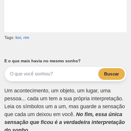
Tags:
boi
,
rim
E o que mais havia no mesmo sonho?
Buscar
Um acontecimento, um objeto, um lugar, uma
pessoa... cada um tem a sua própria interpretação.
Leia os símbolos um a um, mas guarde a sensação
que cada um deixou em você.
No fim, essa única
sensação que ficou é a verdadeira interpretação
do sonho.