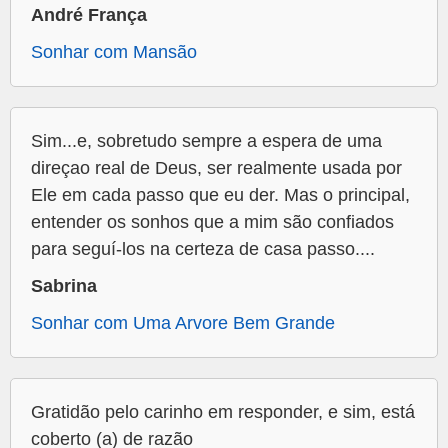
André França
Sonhar com Mansão
Sim...e, sobretudo sempre a espera de uma
direçao real de Deus, ser realmente usada por
Ele em cada passo que eu der. Mas o principal,
entender os sonhos que a mim são confiados
para seguí-los na certeza de casa passo....
Sabrina
Sonhar com Uma Arvore Bem Grande
Gratidão pelo carinho em responder, e sim, está
coberto (a) de razão