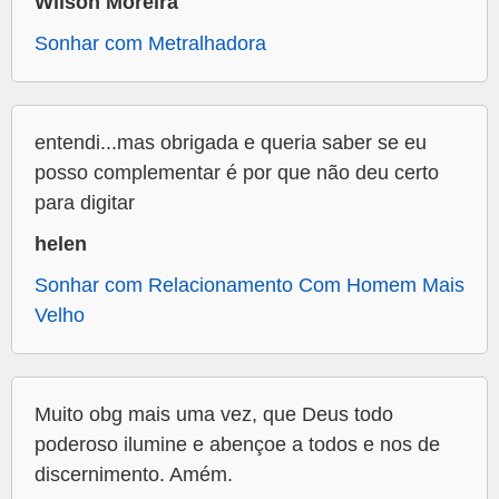
Wilson Moreira
Sonhar com Metralhadora
entendi...mas obrigada e queria saber se eu
posso complementar é por que não deu certo
para digitar
helen
Sonhar com Relacionamento Com Homem Mais
Velho
Muito obg mais uma vez, que Deus todo
poderoso ilumine e abençoe a todos e nos de
discernimento. Amém.