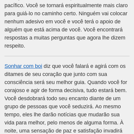
pacífico. Você se tornará espiritualmente mais claro
para guiá-lo no caminho certo. Ninguém vai colocar
nenhum adesivo em você e você terá o apoio de
alguém que está acima de você. Você encontrará
respostas a muitas perguntas que agora lhe dizem
respeito.
Sonhar com boi
diz que você falará e agirá com os
ditames de seu coração que junto com sua
consciência será seu melhor guia. Quando você for
corajoso e agir de forma decisiva, tudo estará bem.
Você desdobrará todo seu encanto diante de um
grupo de pessoas que você seduzirá. Ao mesmo
tempo, eles lhe darão notícias que mudarão sua
vida para melhor, pelo menos de alguma forma. À
noite, uma sensação de paz e satisfação invadirá