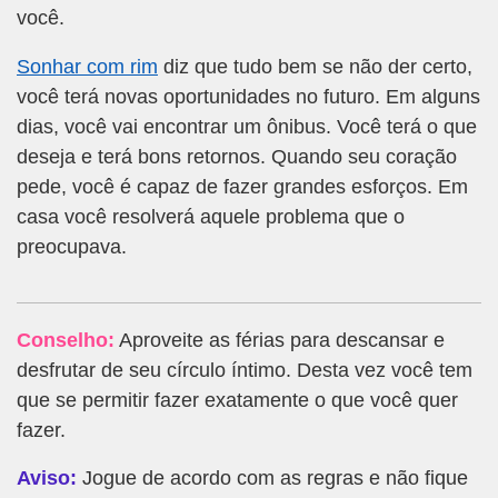
você.
Sonhar com rim
diz que tudo bem se não der certo,
você terá novas oportunidades no futuro. Em alguns
dias, você vai encontrar um ônibus. Você terá o que
deseja e terá bons retornos. Quando seu coração
pede, você é capaz de fazer grandes esforços. Em
casa você resolverá aquele problema que o
preocupava.
Conselho:
Aproveite as férias para descansar e
desfrutar de seu círculo íntimo. Desta vez você tem
que se permitir fazer exatamente o que você quer
fazer.
Aviso:
Jogue de acordo com as regras e não fique