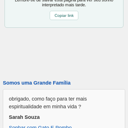
interpretado mais tarde.
Copiar link
Somos uma Grande Família
obrigado, como faço para ter mais
espiritualidade em minha vida ?
Sarah Souza
Sonhar com Gato E Pombo