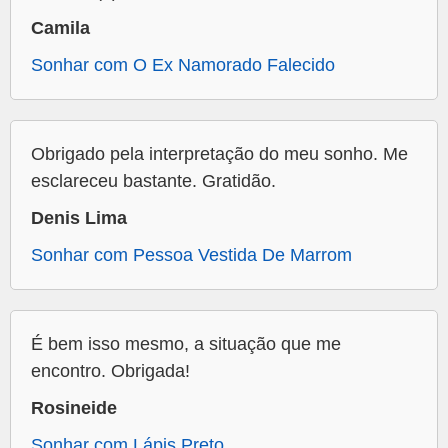
Camila
Sonhar com O Ex Namorado Falecido
Obrigado pela interpretação do meu sonho. Me
esclareceu bastante. Gratidão.
Denis Lima
Sonhar com Pessoa Vestida De Marrom
É bem isso mesmo, a situação que me
encontro. Obrigada!
Rosineide
Sonhar com Lápis Preto