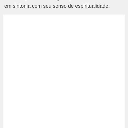
em sintonia com seu senso de espiritualidade.