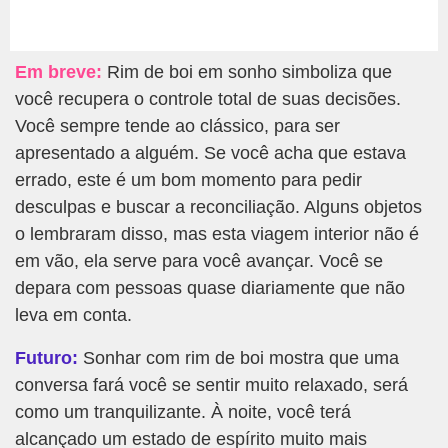
Em breve:
Rim de boi em sonho simboliza que
você recupera o controle total de suas decisões.
Você sempre tende ao clássico, para ser
apresentado a alguém. Se você acha que estava
errado, este é um bom momento para pedir
desculpas e buscar a reconciliação. Alguns objetos
o lembraram disso, mas esta viagem interior não é
em vão, ela serve para você avançar. Você se
depara com pessoas quase diariamente que não
leva em conta.
Futuro:
Sonhar com rim de boi mostra que uma
conversa fará você se sentir muito relaxado, será
como um tranquilizante. À noite, você terá
alcançado um estado de espírito muito mais