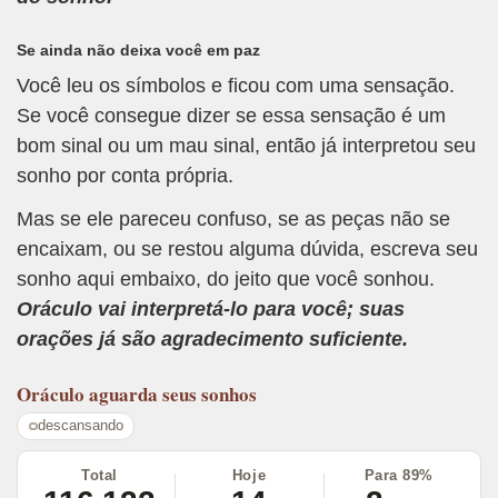
Se ainda não deixa você em paz
Você leu os símbolos e ficou com uma sensação.
Se você consegue dizer se essa sensação é um
bom sinal ou um mau sinal, então já interpretou seu
sonho por conta própria.
Mas se ele pareceu confuso, se as peças não se
encaixam, ou se restou alguma dúvida, escreva seu
sonho aqui embaixo, do jeito que você sonhou.
Oráculo vai interpretá-lo para você; suas
orações já são agradecimento suficiente.
Oráculo
aguarda seus sonhos
descansando
Total
Hoje
Para 89%