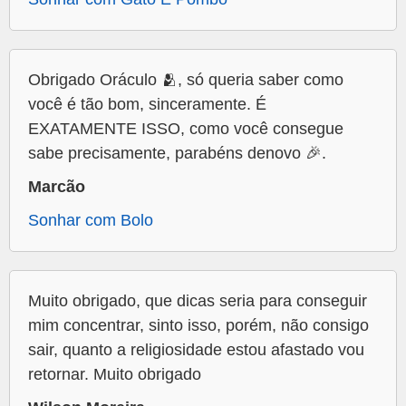
Obrigado Oráculo 🫂, só queria saber como
você é tão bom, sinceramente. É
EXATAMENTE ISSO, como você consegue
sabe precisamente, parabéns denovo 🎉.
Marcão
Sonhar com Bolo
Muito obrigado, que dicas seria para conseguir
mim concentrar, sinto isso, porém, não consigo
sair, quanto a religiosidade estou afastado vou
retornar. Muito obrigado