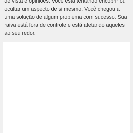
de vista e opiniões. Você está tentando encobrir ou
ocultar um aspecto de si mesmo. Você chegou a
uma solução de algum problema com sucesso. Sua
raiva está fora de controle e está afetando aqueles
ao seu redor.