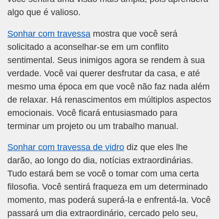
algo que é valioso.
Sonhar com travessa
mostra que você será
solicitado a aconselhar-se em um conflito
sentimental. Seus inimigos agora se rendem à sua
verdade. Você vai querer desfrutar da casa, e até
mesmo uma época em que você não faz nada além
de relaxar. Há renascimentos em múltiplos aspectos
emocionais. Você ficará entusiasmado para
terminar um projeto ou um trabalho manual.
Sonhar com travessa de vidro
diz que eles lhe
darão, ao longo do dia, notícias extraordinárias.
Tudo estará bem se você o tomar com uma certa
filosofia. Você sentirá fraqueza em um determinado
momento, mas poderá superá-la e enfrentá-la. Você
passará um dia extraordinário, cercado pelo seu,