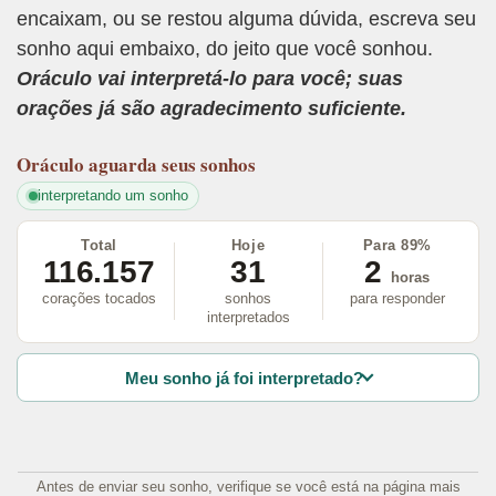
encaixam, ou se restou alguma dúvida, escreva seu
sonho aqui embaixo, do jeito que você sonhou.
Oráculo vai interpretá-lo para você; suas
orações já são agradecimento suficiente.
Oráculo
aguarda seus sonhos
interpretando um sonho
Total
Hoje
Para 89%
116.157
31
2
horas
corações tocados
sonhos
para responder
interpretados
Meu sonho já foi interpretado?
Antes de enviar seu sonho, verifique se você está na página mais