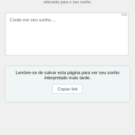
relevante para o seu sonho.
1000
Lembre-se de salvar esta página para ver seu sonho
interpretado mais tarde.
Copiar link