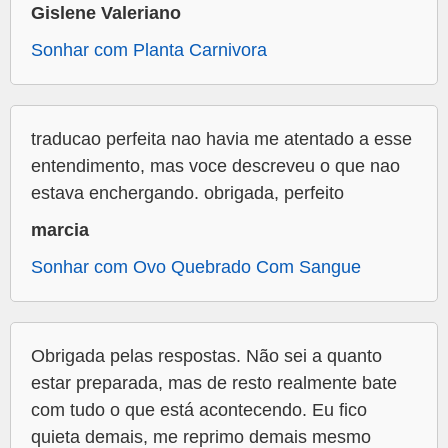
Gislene Valeriano
Sonhar com Planta Carnivora
traducao perfeita nao havia me atentado a esse
entendimento, mas voce descreveu o que nao
estava enchergando. obrigada, perfeito
marcia
Sonhar com Ovo Quebrado Com Sangue
Obrigada pelas respostas. Não sei a quanto
estar preparada, mas de resto realmente bate
com tudo o que está acontecendo. Eu fico
quieta demais, me reprimo demais mesmo