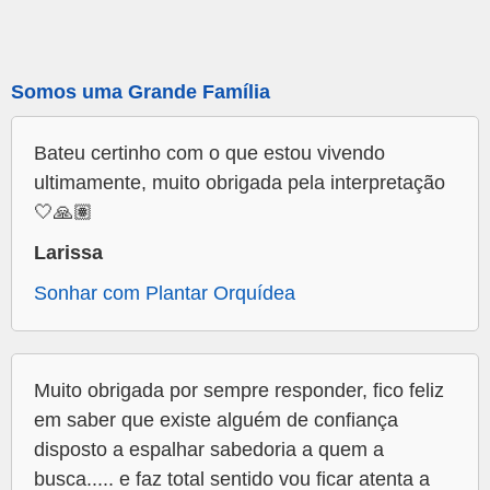
Somos uma Grande Família
Bateu certinho com o que estou vivendo
ultimamente, muito obrigada pela interpretação
🤍🙏🏽
Larissa
Sonhar com Plantar Orquídea
Muito obrigada por sempre responder, fico feliz
em saber que existe alguém de confiança
disposto a espalhar sabedoria a quem a
busca..... e faz total sentido vou ficar atenta a