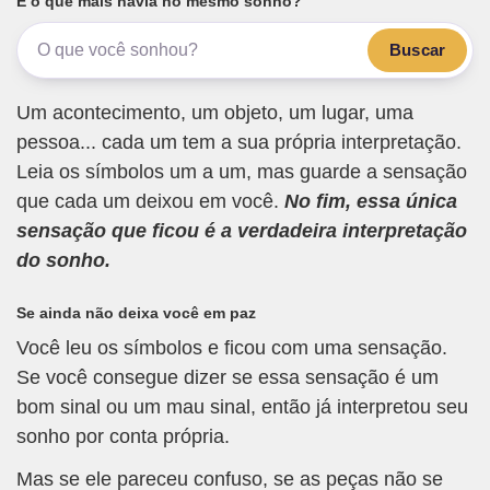
E o que mais havia no mesmo sonho?
Buscar
Um acontecimento, um objeto, um lugar, uma
pessoa... cada um tem a sua própria interpretação.
Leia os símbolos um a um, mas guarde a sensação
que cada um deixou em você.
No fim, essa única
sensação que ficou é a verdadeira interpretação
do sonho.
Se ainda não deixa você em paz
Você leu os símbolos e ficou com uma sensação.
Se você consegue dizer se essa sensação é um
bom sinal ou um mau sinal, então já interpretou seu
sonho por conta própria.
Mas se ele pareceu confuso, se as peças não se