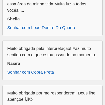
essa área da minha vida Muita luz a todos
vocês.....
Sheila
Sonhar com Leao Dentro Do Quarto
Muito obrigada pela interpretação! Faz muito
sentido com o que estou pssando no momento.
Naiara
Sonhar com Cobra Preta
Muito obrigada por me responderem. Deus ilhe
abençoe 🙌🌻