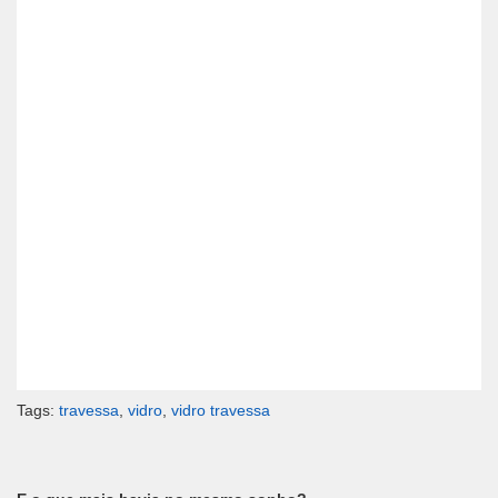
Tags:
travessa
,
vidro
,
vidro travessa