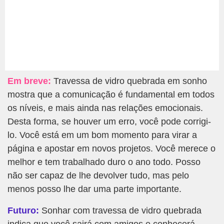
Em breve:
Travessa de vidro quebrada em sonho
mostra que a comunicação é fundamental em todos
os níveis, e mais ainda nas relações emocionais.
Desta forma, se houver um erro, você pode corrigi-
lo. Você está em um bom momento para virar a
página e apostar em novos projetos. Você merece o
melhor e tem trabalhado duro o ano todo. Posso
não ser capaz de lhe devolver tudo, mas pelo
menos posso lhe dar uma parte importante.
Futuro:
Sonhar com travessa de vidro quebrada