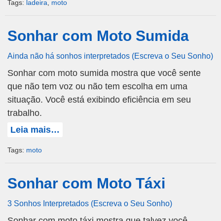
Tags:
ladeira
,
moto
Sonhar com Moto Sumida
Ainda não há sonhos interpretados (Escreva o Seu Sonho)
Sonhar com moto sumida mostra que você sente
que não tem voz ou não tem escolha em uma
situação. Você está exibindo eficiência em seu
trabalho.
Leia mais…
Tags:
moto
Sonhar com Moto Táxi
3 Sonhos Interpretados (Escreva o Seu Sonho)
Sonhar com moto táxi mostra que talvez você