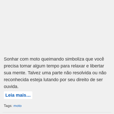
Sonhar com moto queimando simboliza que você
precisa tomar algum tempo para relaxar e libertar
sua mente. Talvez uma parte não resolvida ou não
reconhecida esteja lutando por seu direito de ser
ouvida.
Leia mais…
Tags:
moto