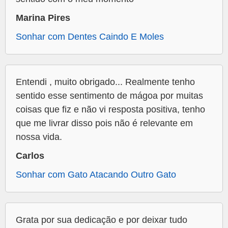
Marina Pires
Sonhar com Dentes Caindo E Moles
Entendi , muito obrigado... Realmente tenho
sentido esse sentimento de mágoa por muitas
coisas que fiz e não vi resposta positiva, tenho
que me livrar disso pois não é relevante em
nossa vida.
Carlos
Sonhar com Gato Atacando Outro Gato
Grata por sua dedicação e por deixar tudo