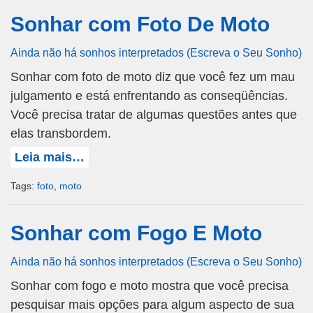
Sonhar com Foto De Moto
Ainda não há sonhos interpretados (Escreva o Seu Sonho)
Sonhar com foto de moto diz que você fez um mau
julgamento e está enfrentando as conseqüências.
Você precisa tratar de algumas questões antes que
elas transbordem.
Leia mais…
Tags:
foto
,
moto
Sonhar com Fogo E Moto
Ainda não há sonhos interpretados (Escreva o Seu Sonho)
Sonhar com fogo e moto mostra que você precisa
pesquisar mais opções para algum aspecto de sua