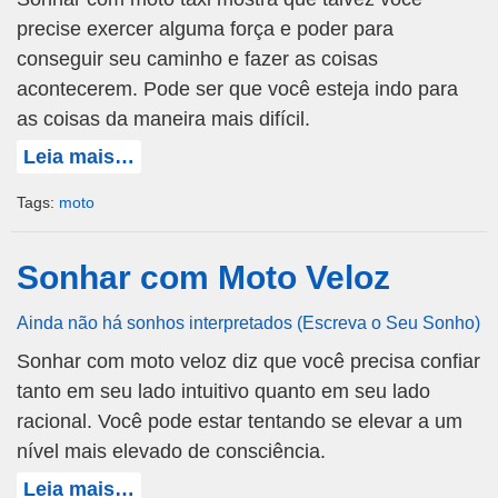
precise exercer alguma força e poder para
conseguir seu caminho e fazer as coisas
acontecerem. Pode ser que você esteja indo para
as coisas da maneira mais difícil.
Leia mais…
Tags:
moto
Sonhar com Moto Veloz
Ainda não há sonhos interpretados (Escreva o Seu Sonho)
Sonhar com moto veloz diz que você precisa confiar
tanto em seu lado intuitivo quanto em seu lado
racional. Você pode estar tentando se elevar a um
nível mais elevado de consciência.
Leia mais…