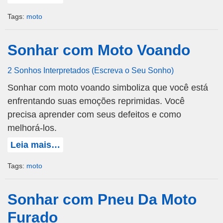
Tags:
moto
Sonhar com Moto Voando
2 Sonhos Interpretados (Escreva o Seu Sonho)
Sonhar com moto voando simboliza que você está
enfrentando suas emoções reprimidas. Você
precisa aprender com seus defeitos e como
melhorá-los.
Leia mais…
Tags:
moto
Sonhar com Pneu Da Moto
Furado