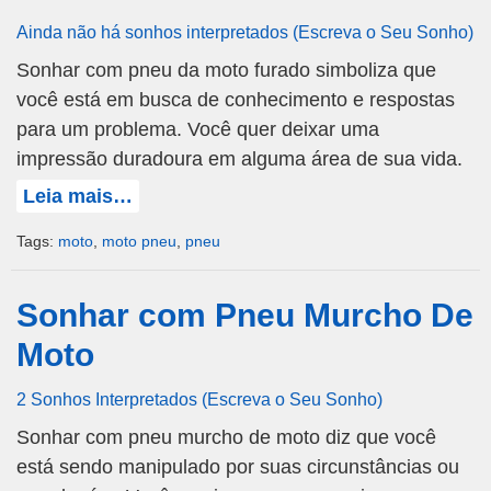
Ainda não há sonhos interpretados (Escreva o Seu Sonho)
Sonhar com pneu da moto furado simboliza que
você está em busca de conhecimento e respostas
para um problema. Você quer deixar uma
impressão duradoura em alguma área de sua vida.
Leia mais…
Tags:
moto
,
moto pneu
,
pneu
Sonhar com Pneu Murcho De
Moto
2 Sonhos Interpretados (Escreva o Seu Sonho)
Sonhar com pneu murcho de moto diz que você
está sendo manipulado por suas circunstâncias ou