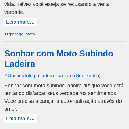
vida. Talvez você esteja se recusando a ver a
verdade.
Leia mais…
Tags:
fogo
,
moto
Sonhar com Moto Subindo
Ladeira
2 Sonhos Interpretados (Escreva o Seu Sonho)
Sonhar com moto subindo ladeira diz que você está
tentando disfarçar seus verdadeiros sentimentos.
Você precisa alcançar a auto-realização através do
amor.
Leia mais…