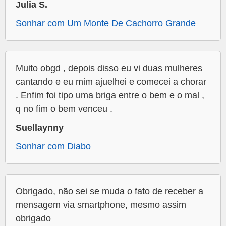
Julia S.
Sonhar com Um Monte De Cachorro Grande
Muito obgd , depois disso eu vi duas mulheres
cantando e eu mim ajuelhei e comecei a chorar
. Enfim foi tipo uma briga entre o bem e o mal ,
q no fim o bem venceu .
Suellaynny
Sonhar com Diabo
Obrigado, não sei se muda o fato de receber a
mensagem via smartphone, mesmo assim
obrigado