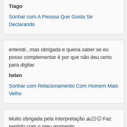
Tiago
Sonhar com A Pessoa Que Gosta Se
Declarando
entendi...mas obrigada e queria saber se eu
posso complementar é por que não deu certo
para digitar
helen
Sonhar com Relacionamento Com Homem Mais
Velho
Muito obrigada pela interpretação 🙏🏻😊 Faz
sentido com o meu momento