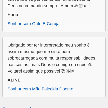
Deus no comando sempre. Amém 🙏🏻☀️
Hana
Sonhar com Gato E Coruja
Obrigado por ter interpretado meu sonho é
assim mesmo que me sinto bem
sobrecarregada com muita responsabilidades
nas costas, mais Deus é comigo eu creio 🙏
Voltarei assim que possível 🥰😘🙌
ALINE
Sonhar com Mãe Falecida Doente