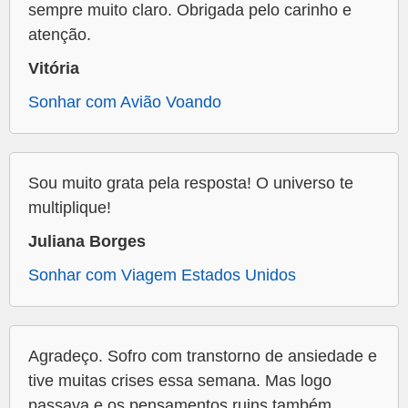
sempre muito claro. Obrigada pelo carinho e
atenção.
Vitória
Sonhar com Avião Voando
Sou muito grata pela resposta! O universo te
multiplique!
Juliana Borges
Sonhar com Viagem Estados Unidos
Agradeço. Sofro com transtorno de ansiedade e
tive muitas crises essa semana. Mas logo
passava e os pensamentos ruins também..