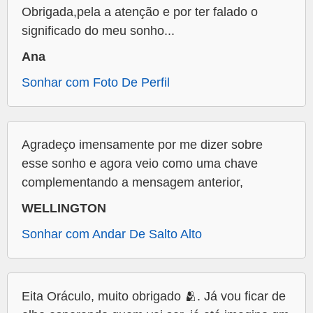
Obrigada,pela a atenção e por ter falado o
significado do meu sonho...
Ana
Sonhar com Foto De Perfil
Agradeço imensamente por me dizer sobre
esse sonho e agora veio como uma chave
complementando a mensagem anterior,
WELLINGTON
Sonhar com Andar De Salto Alto
Eita Oráculo, muito obrigado 🫂. Já vou ficar de