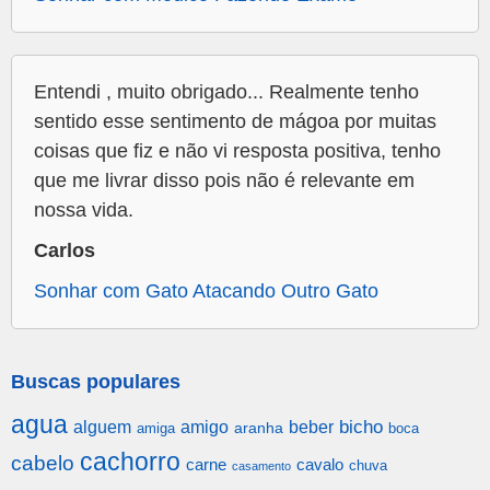
Entendi , muito obrigado... Realmente tenho
sentido esse sentimento de mágoa por muitas
coisas que fiz e não vi resposta positiva, tenho
que me livrar disso pois não é relevante em
nossa vida.
Carlos
Sonhar com Gato Atacando Outro Gato
Buscas populares
agua
alguem
amigo
beber
bicho
aranha
amiga
boca
cachorro
cabelo
carne
cavalo
chuva
casamento