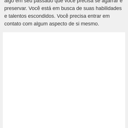
algo em seu passado que você precisa se agarrar e
preservar. Você está em busca de suas habilidades
e talentos escondidos. Você precisa entrar em
contato com algum aspecto de si mesmo.