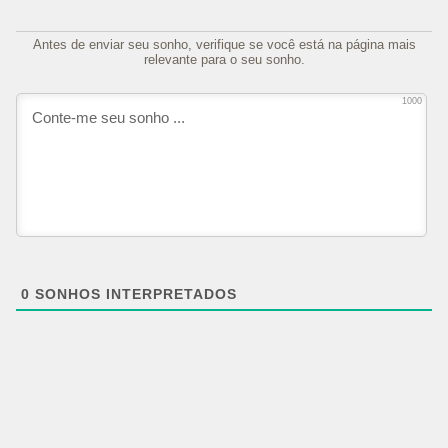
Antes de enviar seu sonho, verifique se você está na página mais
relevante para o seu sonho.
1000
0
SONHOS INTERPRETADOS