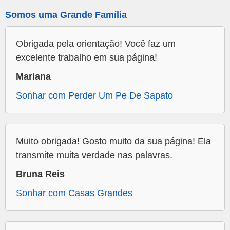
Somos uma Grande Família
Obrigada pela orientação! Você faz um
excelente trabalho em sua página!
Mariana
Sonhar com Perder Um Pe De Sapato
Muito obrigada! Gosto muito da sua página! Ela
transmite muita verdade nas palavras.
Bruna Reis
Sonhar com Casas Grandes