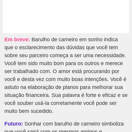
Em breve:
Barulho de carneiro em sonho indica
que o esclarecimento das dúvidas que você tem
sobre seu parceiro começa a ser uma necessidade.
Você tem sido muito bom para os outros e merece
ser trabalhado com. O amor está procurando por
você e desta vez com muito boas intenções. Você é
astuto na elaboração de planos para melhorar sua
situação financeira. Sua palavra é forte e eficaz e se
você souber usá-la corretamente você pode ser
muito bem sucedido.
Futuro:
Sonhar com barulho de carneiro simboliza
que você sairá com os mesmos amigos e