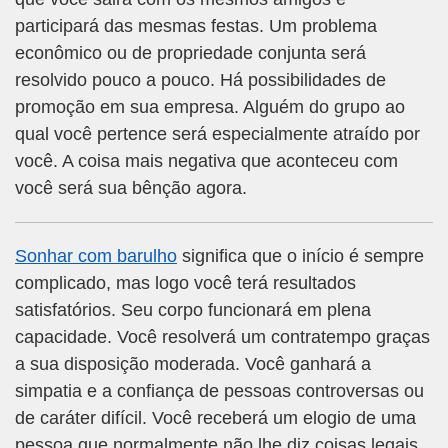
participará das mesmas festas. Um problema
econômico ou de propriedade conjunta será
resolvido pouco a pouco. Há possibilidades de
promoção em sua empresa. Alguém do grupo ao
qual você pertence será especialmente atraído por
você. A coisa mais negativa que aconteceu com
você será sua bênção agora.
Sonhar com barulho
significa que o início é sempre
complicado, mas logo você terá resultados
satisfatórios. Seu corpo funcionará em plena
capacidade. Você resolverá um contratempo graças
a sua disposição moderada. Você ganhará a
simpatia e a confiança de pessoas controversas ou
de caráter difícil. Você receberá um elogio de uma
pessoa que normalmente não lhe diz coisas legais.