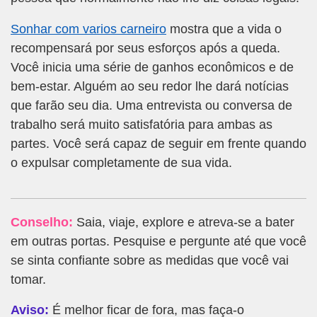
Sonhar com varios carneiro
mostra que a vida o
recompensará por seus esforços após a queda.
Você inicia uma série de ganhos econômicos e de
bem-estar. Alguém ao seu redor lhe dará notícias
que farão seu dia. Uma entrevista ou conversa de
trabalho será muito satisfatória para ambas as
partes. Você será capaz de seguir em frente quando
o expulsar completamente de sua vida.
Conselho:
Saia, viaje, explore e atreva-se a bater
em outras portas. Pesquise e pergunte até que você
se sinta confiante sobre as medidas que você vai
tomar.
Aviso:
É melhor ficar de fora, mas faça-o