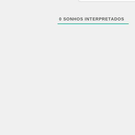
0
SONHOS INTERPRETADOS