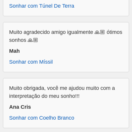
Sonhar com Túnel De Terra
Muito agradecido amigo igualmente 🙏🏼 ótimos
sonhos 🙏🏼
Mah
Sonhar com Míssil
Muito obrigada, você me ajudou muito com a
interpretação do meu sonho!!!
Ana Cris
Sonhar com Coelho Branco