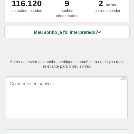
116.120
9
2
horas
corações tocados
sonhos
para responder
interpretados
Meu sonho já foi interpretado?
Antes de enviar seu sonho, verifique se você está na página mais
relevante para o seu sonho.
1000