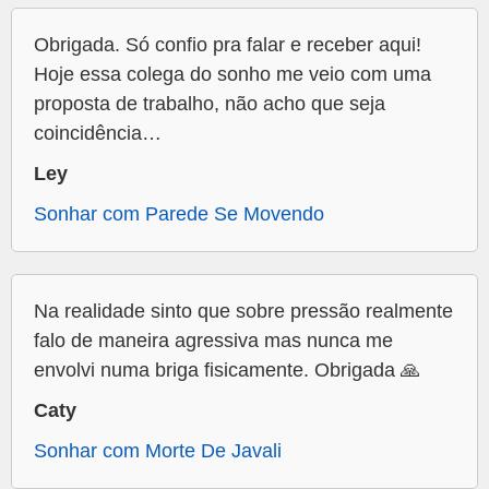
Obrigada. Só confio pra falar e receber aqui!
Hoje essa colega do sonho me veio com uma
proposta de trabalho, não acho que seja
coincidência…
Ley
Sonhar com Parede Se Movendo
Na realidade sinto que sobre pressão realmente
falo de maneira agressiva mas nunca me
envolvi numa briga fisicamente. Obrigada 🙏
Caty
Sonhar com Morte De Javali