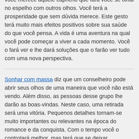
no espelho com outros olhos. Você terá a
prosperidade que sem dúvida merece. Este gesto
terá muito mais efeitos positivos sobre sua saúde
do que você pensa. A vida é uma aventura na qual
você pode começar a viver a cada momento. Você
o fará ver e lhe dará soluções que o farão ver tudo
com uma nova perspectiva.
Sonhar com massa
diz que um conselheiro pode
abrir seus olhos de uma maneira que você não está
vendo. Além disso, as pessoas desse grupo lhe
darão as boas-vindas. Neste caso, uma retirada
será uma vitória. Pequenos detalhes tornam-se
muito importantes ou relevantes na época do
romance e da conquista. Com o tempo você o
controlará melhor, mas terá que se deixar