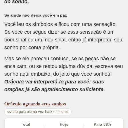
do sonho.
Se ainda não deixa você em paz
Você leu os símbolos e ficou com uma sensação.
Se você consegue dizer se essa sensação é um
bom sinal ou um mau sinal, então já interpretou seu
sonho por conta própria.
Mas se ele pareceu confuso, se as peças não se
encaixam, ou se restou alguma dúvida, escreva seu
sonho aqui embaixo, do jeito que você sonhou.
Oráculo vai interpretá-lo para você; suas
orações já são agradecimento suficiente.
Oráculo
aguarda seus sonhos
visto pela última vez há 27 minutos
Total
Hoje
Para 88%