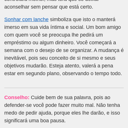
aconselhar sem pensar que está certo.
Sonhar com lanche
simboliza que isto o manterá
imerso em sua vida íntima e social. Um bom amigo
com quem você se preocupa lhe pedirá um
empréstimo ou algum dinheiro. Você começará a
semana com o desejo de se organizar. A mudança é
inevitável, pois seu conceito de si mesmo e seus
objetivos mudarão. Esteja atento, valerá a pena
estar em segundo plano, observando o tempo todo.
Conselho:
Cuide bem de sua palavra, pois ao
defender-se você pode fazer muito mal. Não tenha
medo de pedir ajuda, porque eles lhe darão, e isso
significará uma boa pausa.