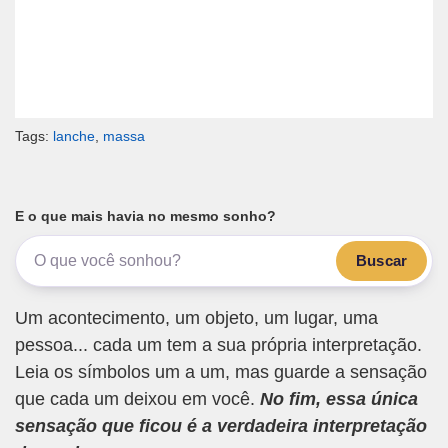
Tags:
lanche
,
massa
E o que mais havia no mesmo sonho?
Buscar
Um acontecimento, um objeto, um lugar, uma
pessoa... cada um tem a sua própria interpretação.
Leia os símbolos um a um, mas guarde a sensação
que cada um deixou em você.
No fim, essa única
sensação que ficou é a verdadeira interpretação