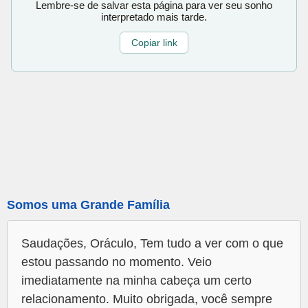
Lembre-se de salvar esta página para ver seu sonho
interpretado mais tarde.
Copiar link
Somos uma Grande Família
Saudações, Oráculo, Tem tudo a ver com o que
estou passando no momento. Veio
imediatamente na minha cabeça um certo
relacionamento. Muito obrigada, você sempre