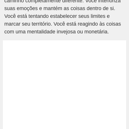
caminho completamente diferente. Você interioriza
suas emoções e mantém as coisas dentro de si.
Você está tentando estabelecer seus limites e
marcar seu território. Você está reagindo às coisas
com uma mentalidade invejosa ou monetária.