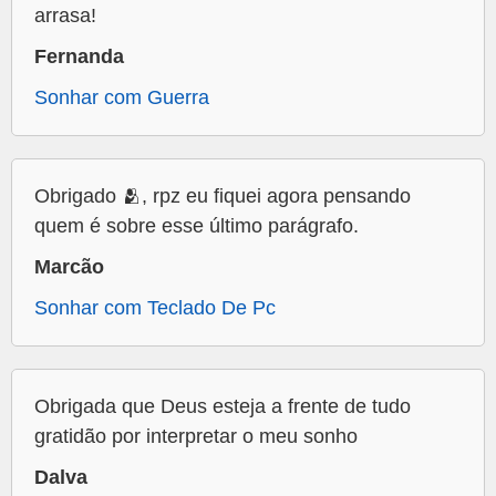
arrasa!
Fernanda
Sonhar com Guerra
Obrigado 🫂, rpz eu fiquei agora pensando
quem é sobre esse último parágrafo.
Marcão
Sonhar com Teclado De Pc
Obrigada que Deus esteja a frente de tudo
gratidão por interpretar o meu sonho
Dalva