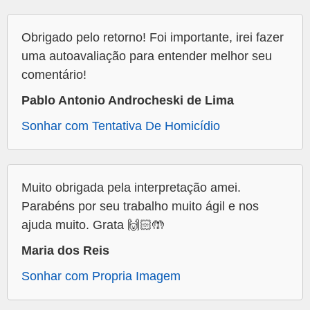
Obrigado pelo retorno! Foi importante, irei fazer
uma autoavaliação para entender melhor seu
comentário!
Pablo Antonio Androcheski de Lima
Sonhar com Tentativa De Homicídio
Muito obrigada pela interpretação amei.
Parabéns por seu trabalho muito ágil e nos
ajuda muito. Grata 🙌🏻🤲
Maria dos Reis
Sonhar com Propria Imagem