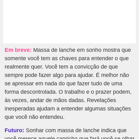
Em breve:
Massa de lanche em sonho mostra que
somente você tem as chaves para entender o que
realmente quer. Você tem a convicção de que
sempre pode fazer algo para ajudar. É melhor não
se apressar em nada do que fazer tudo de uma
forma descontrolada. O trabalho e o prazer podem,
às vezes, andar de mãos dadas. Revelações
inesperadas ajudam a entender algumas situações
que você não entendeu.
Futuro:
Sonhar com massa de lanche indica que
você merece aquele capricho que fará você se olhar