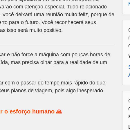
varão com atenção especial. Tudo relacionado
. Você deixará uma reunião muito feliz, porque de
to para o futuro. Você reconhecerá seus
as isso será muito positivo.
sar e não force a máquina com poucas horas de
ída, mas precisa olhar para a realidade de um
ar com o passar do tempo mais rápido do que
eus planos de viagem, pois algo inesperado
r o esforço humano 🙏