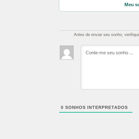
Meu so
Antes de enviar seu sonho, verifiqu
0
SONHOS INTERPRETADOS