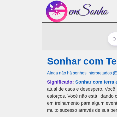
Sonhar com Te
Ainda não há sonhos interpretados (
Significado:
Sonhar com terra 
atual de caos e desespero. Você
esforços. Você não está lidando 
em treinamento para algum evento
muito sucesso através de sua pe