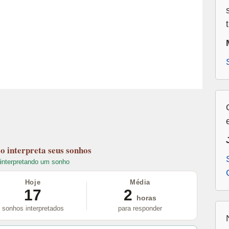
lo
interpreta seus sonhos
interpretando um sonho
Hoje
Média
17
2
horas
sonhos interpretados
para responder